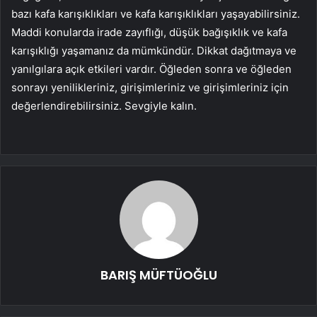
bazı kafa karışıklıkları ve kafa karışıklıkları yaşayabilirsiniz.
Maddi konularda irade zayıflığı, düşük bağışıklık ve kafa
karışıklığı yaşamanız da mümkündür. Dikkat dağıtmaya ve
yanılgılara açık etkileri vardır. Öğleden sonra ve öğleden
sonrayı yenilikleriniz, girişimleriniz ve girişimleriniz için
değerlendirebilirsiniz. Sevgiyle kalın.
BARIŞ MÜFTÜOĞLU