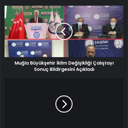
Muğla Büyükşehir İklim Değişikliği Çalıştayı
Sonuç Bildirgesini Açıkladı