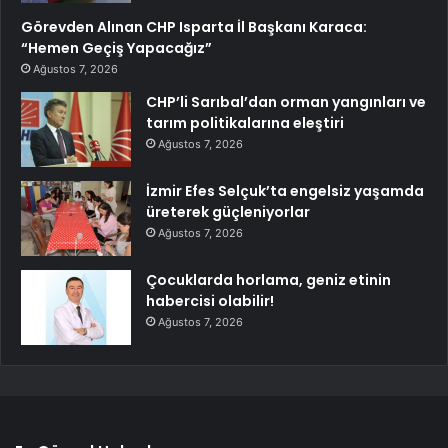
Görevden Alınan CHP Isparta İl Başkanı Karaca:
“Hemen Geçiş Yapacağız”
Ağustos 7, 2026
CHP’li Sarıbal’dan orman yangınları ve
tarım politikalarına eleştiri
Ağustos 7, 2026
İzmir Efes Selçuk’ta engelsiz yaşamda
üreterek güçleniyorlar
Ağustos 7, 2026
Çocuklarda horlama, geniz etinin
habercisi olabilir!
Ağustos 7, 2026