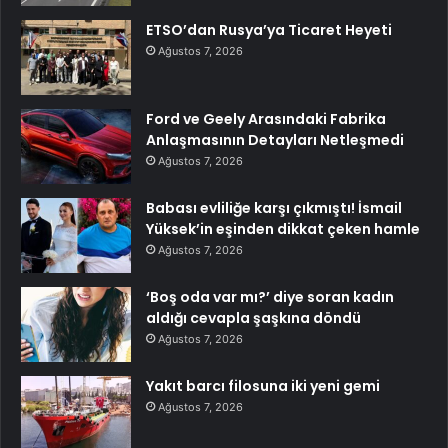
ETSO’dan Rusya’ya Ticaret Heyeti
Ağustos 7, 2026
Ford ve Geely Arasındaki Fabrika
Anlaşmasının Detayları Netleşmedi
Ağustos 7, 2026
Babası evliliğe karşı çıkmıştı! İsmail
Yüksek’in eşinden dikkat çeken hamle
Ağustos 7, 2026
‘Boş oda var mı?’ diye soran kadın
aldığı cevapla şaşkına döndü
Ağustos 7, 2026
Yakıt barcı filosuna iki yeni gemi
Ağustos 7, 2026