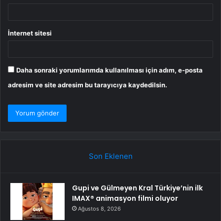
İnternet sitesi
Daha sonraki yorumlarımda kullanılması için adım, e-posta
adresim ve site adresim bu tarayıcıya kaydedilsin.
Son Eklenen
Gupi ve Gülmeyen Kral Türkiye’nin ilk
IMAX® animasyon filmi oluyor
Ağustos 8, 2026