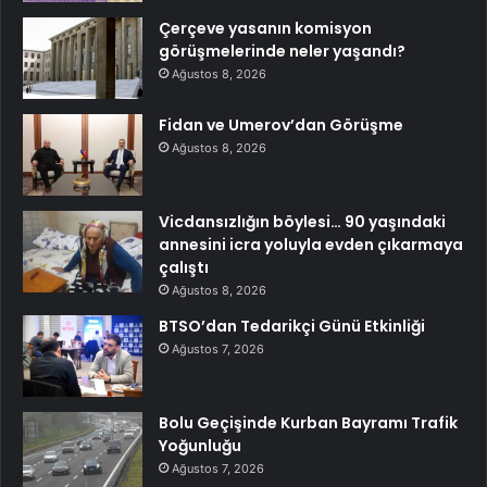
Çerçeve yasanın komisyon
görüşmelerinde neler yaşandı?
Ağustos 8, 2026
Fidan ve Umerov’dan Görüşme
Ağustos 8, 2026
Vicdansızlığın böylesi… 90 yaşındaki
annesini icra yoluyla evden çıkarmaya
çalıştı
Ağustos 8, 2026
BTSO’dan Tedarikçi Günü Etkinliği
Ağustos 7, 2026
Bolu Geçişinde Kurban Bayramı Trafik
Yoğunluğu
Ağustos 7, 2026