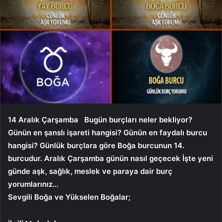
14 Aralık Çarşamba
Bugün burçları neler bekliyor?
Günün en şanslı işareti hangisi? Günün en faydalı burcu
hangisi? Günlük burçlara göre Boğa burcunun 14.
burcudur.
Aralık Çarşamba
günün nasıl geçecek İşte yeni
günde aşk, sağlık, meslek ve paraya dair burç
yorumlarınız…
Sevgili Boğa ve Yükselen Boğalar;