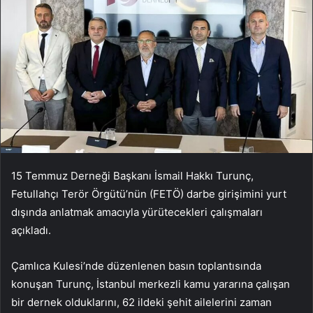
15 Temmuz Derneği Başkanı İsmail Hakkı Turunç,
Fetullahçı Terör Örgütü’nün (FETÖ) darbe girişimini yurt
dışında anlatmak amacıyla yürütecekleri çalışmaları
açıkladı.
Çamlıca Kulesi’nde düzenlenen basın toplantısında
konuşan Turunç, İstanbul merkezli kamu yararına çalışan
bir dernek olduklarını, 62 ildeki şehit ailelerini zaman