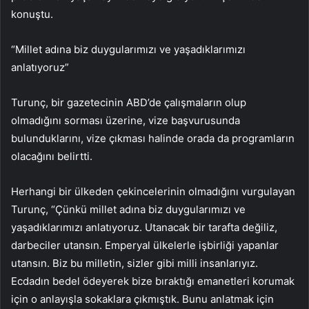
konuştu.
“Millet adına biz duygularımızı ve yaşadıklarımızı
anlatıyoruz”
Turunç, bir gazetecinin ABD’de çalışmaların olup
olmadığını sorması üzerine, vize başvurusunda
bulunduklarını, vize çıkması halinde orada da programların
olacağını belirtti.
Herhangi bir ülkeden çekincelerinin olmadığını vurgulayan
Turunç, “Çünkü millet adına biz duygularımızı ve
yaşadıklarımızı anlatıyoruz. Utanacak bir tarafta değiliz,
darbeciler utansın. Emperyal ülkelerle işbirliği yapanlar
utansın. Biz bu milletin, sizler gibi milli insanlarıyız.
Ecdadın bedel ödeyerek bize bıraktığı emanetleri korumak
için o anlayışla sokaklara çıkmıştık. Bunu anlatmak için