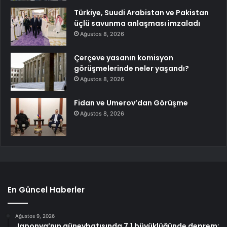
Türkiye, Suudi Arabistan ve Pakistan
üçlü savunma anlaşması imzaladı
Ağustos 8, 2026
Çerçeve yasanın komisyon
görüşmelerinde neler yaşandı?
Ağustos 8, 2026
Fidan ve Umerov’dan Görüşme
Ağustos 8, 2026
En Güncel Haberler
Ağustos 9, 2026
Japonya’nın güneybatısında 7,1 büyüklüğünde deprem: