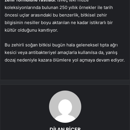
koleksiyonlarında bulunan 250 yıllık örnekler ile tarih
öncesi uçlar arasındaki bu benzerlik, bitkisel zehir
bilgisinin nesiller boyu aktarılan ne kadar istikrarlı bir
kültür olduğunu kanıtlıyor.
Bu zehirli soğan bitkisi bugün hala geleneksel tıpta ağrı
kesici veya antibakteriyel amaçlarla kullanılsa da, yanlış
dozaj nedeniyle kazara ölümlere yol açmaya devam ediyor.
DİLAN BİÇER