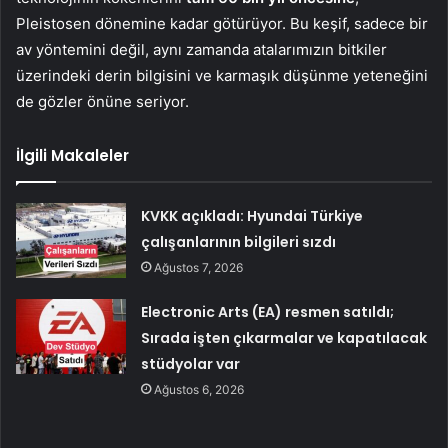
Pleistosen dönemine kadar götürüyor. Bu keşif, sadece bir
av yöntemini değil, aynı zamanda atalarımızın bitkiler
üzerindeki derin bilgisini ve karmaşık düşünme yeteneğini
de gözler önüne seriyor.
İlgili Makaleler
KVKK açıkladı: Hyundai Türkiye
çalışanlarının bilgileri sızdı
Ağustos 7, 2026
Electronic Arts (EA) resmen satıldı;
Sırada işten çıkarmalar ve kapatılacak
stüdyolar var
Ağustos 6, 2026