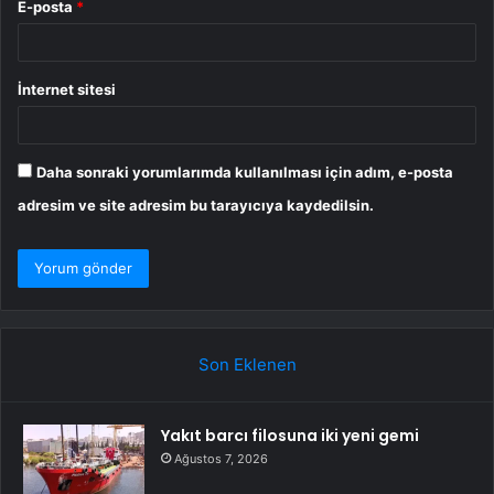
E-posta
*
İnternet sitesi
Daha sonraki yorumlarımda kullanılması için adım, e-posta
adresim ve site adresim bu tarayıcıya kaydedilsin.
Son Eklenen
Yakıt barcı filosuna iki yeni gemi
Ağustos 7, 2026