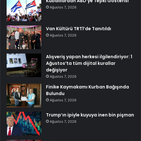
Kübalılardan ABD’ye Tepki Gösterisi
Ağustos 7, 2026
Van Kültürü TRT1’de Tanıtıldı
Ağustos 7, 2026
Alışveriş yapan herkesi ilgilendiriyor: 1
Ağustos’ta tüm dijital kurallar
değişiyor
Ağustos 7, 2026
Finike Kaymakamı Kurban Bağışında
Bulundu
Ağustos 7, 2026
Trump’ın ipiyle kuyuya inen bin pişman
Ağustos 7, 2026