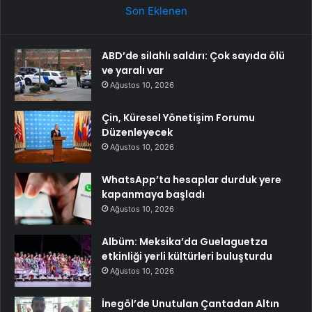
Son Eklenen
ABD’de silahlı saldırı: Çok sayıda ölü
ve yaralı var
Ağustos 10, 2026
Çin, Küresel Yönetişim Forumu
Düzenleyecek
Ağustos 10, 2026
WhatsApp’ta hesaplar durduk yere
kapanmaya başladı
Ağustos 10, 2026
Albüm: Meksika’da Guelaguetza
etkinliği yerli kültürleri buluşturdu
Ağustos 10, 2026
İnegöl’de Unutulan Çantadan Altın