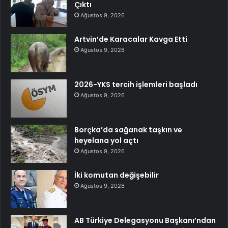
Çıktı
Ağustos 9, 2026
Artvin’de Karacalar Kavga Etti
Ağustos 9, 2026
2026-YKS tercih işlemleri başladı
Ağustos 9, 2026
Borçka’da sağanak taşkın ve
heyelana yol açtı
Ağustos 9, 2026
İki komutan değişebilir
Ağustos 9, 2026
AB Türkiye Delegasyonu Başkanı’ndan