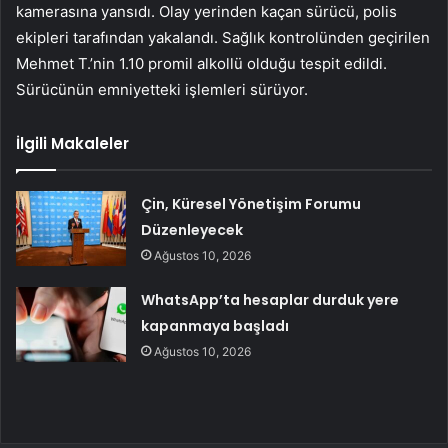
kamerasına yansıdı. Olay yerinden kaçan sürücü, polis
ekipleri tarafından yakalandı. Sağlık kontrolünden geçirilen
Mehmet T.’nin 1.10 promil alkollü olduğu tespit edildi.
Sürücünün emniyetteki işlemleri sürüyor.
İlgili Makaleler
Çin, Küresel Yönetişim Forumu
Düzenleyecek
Ağustos 10, 2026
WhatsApp’ta hesaplar durduk yere
kapanmaya başladı
Ağustos 10, 2026