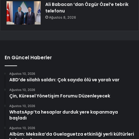
Ali Babacan ‘dan Özgür Özel’e tebrik
telefonu
Ağustos 8, 2026
En Güncel Haberler
Ağustos 10, 2026
ABD’de silahlı saldırı: Çok sayıda ölü ve yaralı var
Ağustos 10, 2026
Çin, Küresel Yönetişim Forumu Düzenleyecek
Ağustos 10, 2026
WhatsApp’ta hesaplar durduk yere kapanmaya
başladı
Ağustos 10, 2026
Albüm: Meksika’da Guelaguetza etkinliği yerli kültürleri