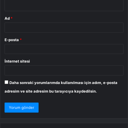
*
Ad
*
E-posta
*
İnternet sitesi
Daha sonraki yorumlarımda kullanılması için adım, e-posta
adresim ve site adresim bu tarayıcıya kaydedilsin.