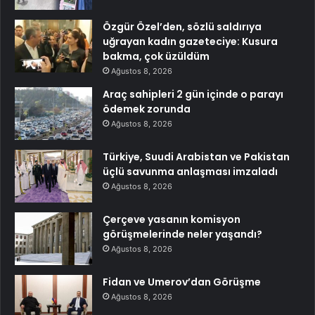
Özgür Özel’den, sözlü saldırıya
uğrayan kadın gazeteciye: Kusura
bakma, çok üzüldüm
Ağustos 8, 2026
Araç sahipleri 2 gün içinde o parayı
ödemek zorunda
Ağustos 8, 2026
Türkiye, Suudi Arabistan ve Pakistan
üçlü savunma anlaşması imzaladı
Ağustos 8, 2026
Çerçeve yasanın komisyon
görüşmelerinde neler yaşandı?
Ağustos 8, 2026
Fidan ve Umerov’dan Görüşme
Ağustos 8, 2026