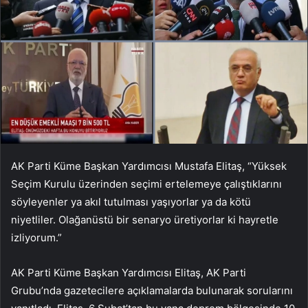
AK Parti Küme Başkan Yardımcısı Mustafa Elitaş, “Yüksek
Seçim Kurulu üzerinden seçimi ertelemeye çalıştıklarını
söyleyenler ya akıl tutulması yaşıyorlar ya da kötü
niyetliler. Olağanüstü bir senaryo üretiyorlar ki hayretle
izliyorum.”
AK Parti Küme Başkan Yardımcısı Elitaş, AK Parti
Grubu’nda gazetecilere açıklamalarda bulunarak sorularını