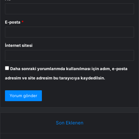
E-posta
*
İnternet sitesi
Daha sonraki yorumlarımda kullanılması için adım, e-posta
adresim ve site adresim bu tarayıcıya kaydedilsin.
Son Eklenen