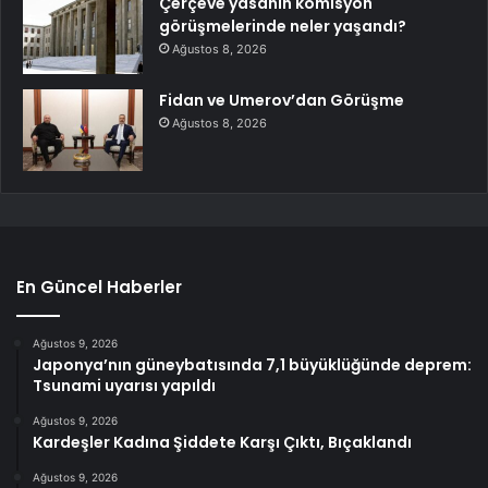
Çerçeve yasanın komisyon
görüşmelerinde neler yaşandı?
Ağustos 8, 2026
Fidan ve Umerov’dan Görüşme
Ağustos 8, 2026
En Güncel Haberler
Ağustos 9, 2026
Japonya’nın güneybatısında 7,1 büyüklüğünde deprem:
Tsunami uyarısı yapıldı
Ağustos 9, 2026
Kardeşler Kadına Şiddete Karşı Çıktı, Bıçaklandı
Ağustos 9, 2026