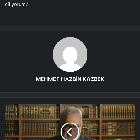
diliyorum.”
MEHMET HAZBİN KAZBEK