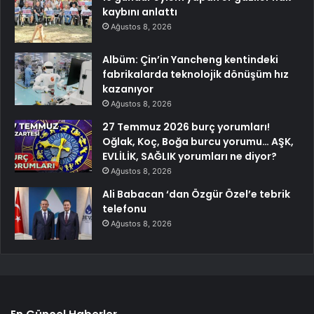
kaybını anlattı
Ağustos 8, 2026
Albüm: Çin’in Yancheng kentindeki
fabrikalarda teknolojik dönüşüm hız
kazanıyor
Ağustos 8, 2026
27 Temmuz 2026 burç yorumları!
Oğlak, Koç, Boğa burcu yorumu… AŞK,
EVLİLİK, SAĞLIK yorumları ne diyor?
Ağustos 8, 2026
Ali Babacan ‘dan Özgür Özel’e tebrik
telefonu
Ağustos 8, 2026