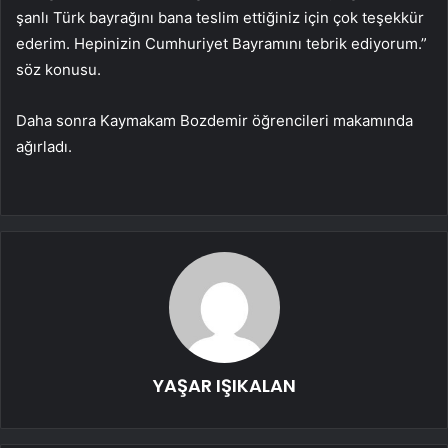
şanlı Türk bayrağını bana teslim ettiğiniz için çok teşekkür
ederim. Hepinizin Cumhuriyet Bayramını tebrik ediyorum.”
söz konusu.
Daha sonra Kaymakam Bozdemir öğrencileri makamında
ağırladı.
YAŞAR IŞIKALAN