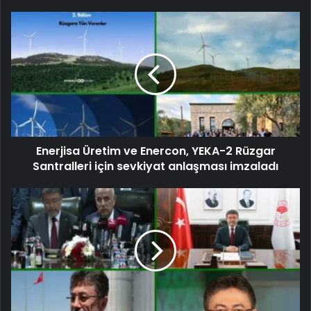
Enerjisa Üretim ve Enercon, YEKA-2 Rüzgar
Santralleri için sevkiyat anlaşması imzaladı