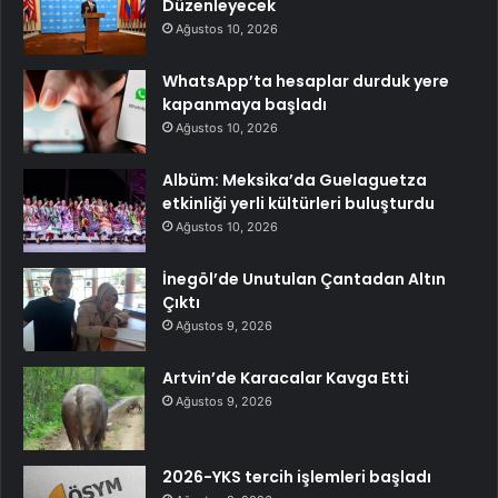
Düzenleyecek
Ağustos 10, 2026
WhatsApp’ta hesaplar durduk yere
kapanmaya başladı
Ağustos 10, 2026
Albüm: Meksika’da Guelaguetza
etkinliği yerli kültürleri buluşturdu
Ağustos 10, 2026
İnegöl’de Unutulan Çantadan Altın
Çıktı
Ağustos 9, 2026
Artvin’de Karacalar Kavga Etti
Ağustos 9, 2026
2026-YKS tercih işlemleri başladı