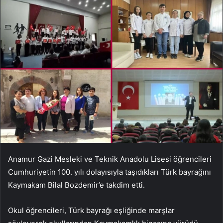
Anamur Gazi Mesleki ve Teknik Anadolu Lisesi öğrencileri
Cumhuriyetin 100. yılı dolayısıyla taşıdıkları Türk bayrağını
Kaymakam Bilal Bozdemir’e takdim etti.
Okul öğrencileri, Türk bayrağı eşliğinde marşlar