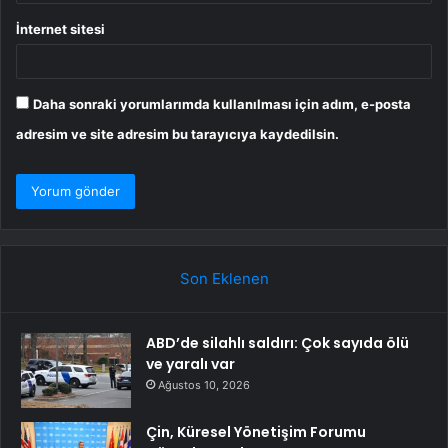
İnternet sitesi
Daha sonraki yorumlarımda kullanılması için adım, e-posta
adresim ve site adresim bu tarayıcıya kaydedilsin.
Son Eklenen
ABD’de silahlı saldırı: Çok sayıda ölü
ve yaralı var
Ağustos 10, 2026
Çin, Küresel Yönetişim Forumu