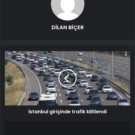
DİLAN BİÇER
İstanbul girişinde trafik kilitlendi