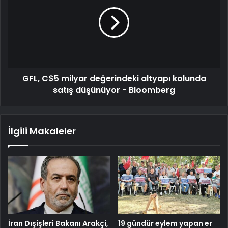
GFL, C$5 milyar değerindeki altyapı kolunda
satış düşünüyor - Bloomberg
İlgili Makaleler
İran Dışişleri Bakanı Arakçi,
19 gündür eylem yapan er