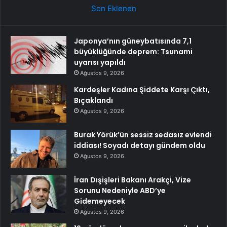
Son Eklenen
Japonya’nın güneybatısında 7,1
büyüklüğünde deprem: Tsunami
uyarısı yapıldı
Ağustos 9, 2026
Kardeşler Kadına Şiddete Karşı Çıktı,
Bıçaklandı
Ağustos 9, 2026
Burak Yörük’ün sessiz sedasız evlendi
iddiası! Soyadı detayı gündem oldu
Ağustos 9, 2026
İran Dışişleri Bakanı Arakçi, Vize
Sorunu Nedeniyle ABD’ye
Gidemeyecek
Ağustos 9, 2026