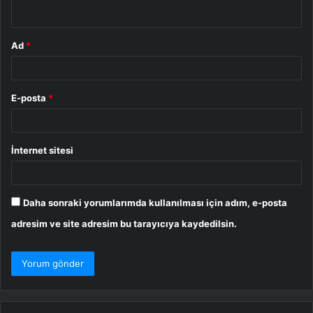
*
Ad
*
E-posta
*
İnternet sitesi
Daha sonraki yorumlarımda kullanılması için adım, e-posta
adresim ve site adresim bu tarayıcıya kaydedilsin.