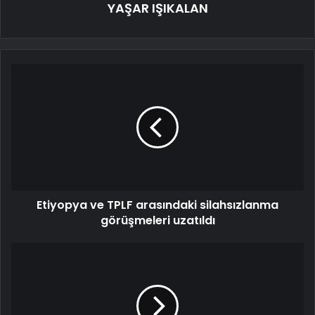
YAŞAR IŞIKALAN
Etiyopya ve TPLF arasındaki silahsızlanma
görüşmeleri uzatıldı