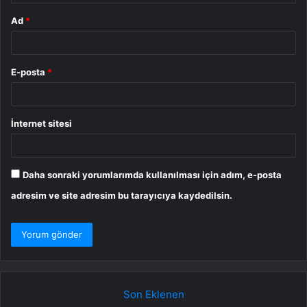
Ad
*
E-posta
*
İnternet sitesi
Daha sonraki yorumlarımda kullanılması için adım, e-posta
adresim ve site adresim bu tarayıcıya kaydedilsin.
Son Eklenen