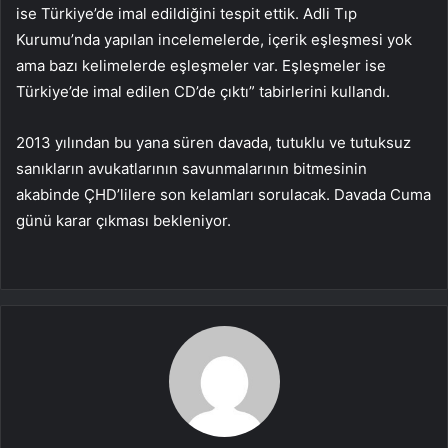
ise Türkiye’de imal edildiğini tespit ettik. Adli Tıp
Kurumu’nda yapılan incelemelerde, içerik eşleşmesi yok
ama bazı kelimelerde eşleşmeler var. Eşleşmeler ise
Türkiye’de imal edilen CD’de çıktı” tabirlerini kullandı.
2013 yılından bu yana süren davada, tutuklu ve tutuksuz
sanıkların avukatlarının savunmalarının bitmesinin
akabinde ÇHD’lilere son kelamları sorulacak. Davada Cuma
günü karar çıkması bekleniyor.