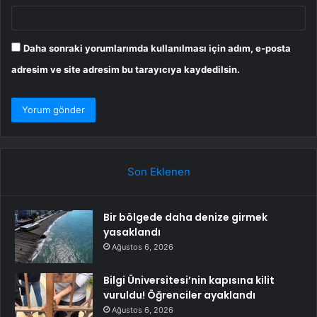
Daha sonraki yorumlarımda kullanılması için adım, e-posta
adresim ve site adresim bu tarayıcıya kaydedilsin.
Son Eklenen
Bir bölgede daha denize girmek
yasaklandı
Ağustos 6, 2026
Bilgi Üniversitesi’nin kapısına kilit
vuruldu! Öğrenciler ayaklandı
Ağustos 6, 2026