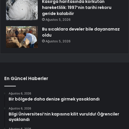
Kasırga haritasında korkutan
hareketlilik: 1997’nin tarihi rekoru
geride kalabilir
Ağustos 5, 2026
Bu sıcaklara develer bile dayanamaz
oldu
Ağustos 5, 2026
En Güncel Haberler
Ağustos 6, 2026
Bir bölgede daha denize girmek yasaklandı
Ağustos 6, 2026
Bilgi Üniversitesi’nin kapısına kilit vuruldu! Öğrenciler
ayaklandı
Ağustos 6, 2026