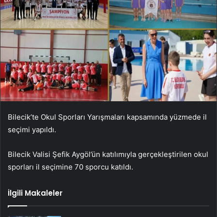
Bilecik’te Okul Sporları Yarışmaları kapsamında yüzmede il
seçimi yapıldı.
Bilecik Valisi Şefik Aygöl’ün katılımıyla gerçekleştirilen okul
sporları il seçimine 70 sporcu katıldı.
İlgili Makaleler