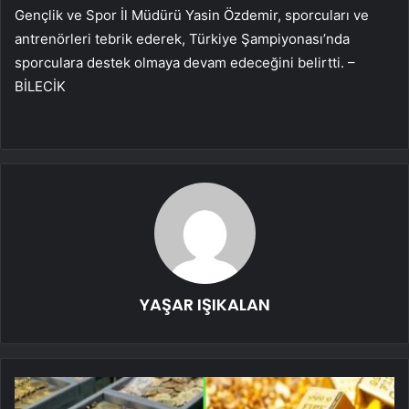
Gençlik ve Spor İl Müdürü Yasin Özdemir, sporcuları ve
antrenörleri tebrik ederek, Türkiye Şampiyonası’nda
sporculara destek olmaya devam edeceğini belirtti. –
BİLECİK
YAŞAR IŞIKALAN