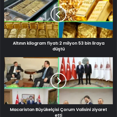
Altının kilogram fiyatı 2 milyon 53 bin liraya
düştü
Macaristan Büyükelçisi Çorum Valisini ziyaret
etti