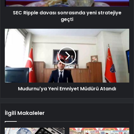
SEC Ripple davası sonrasında yeni stratejiye
geçti
Mudurnu'ya Yeni Emniyet Müdürü Atandı
İlgili Makaleler