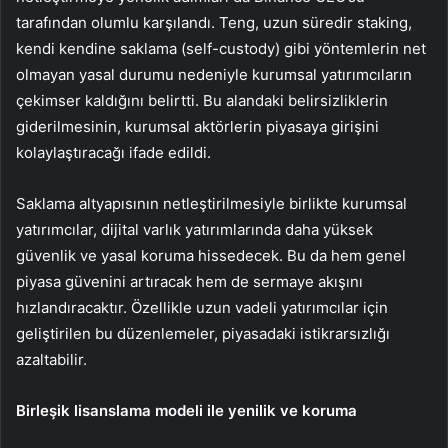
tarafından olumlu karşılandı. Teng, uzun süredir staking,
kendi kendine saklama (self-custody) gibi yöntemlerin net
olmayan yasal durumu nedeniyle kurumsal yatırımcıların
çekimser kaldığını belirtti. Bu alandaki belirsizliklerin
giderilmesinin, kurumsal aktörlerin piyasaya girişini
kolaylaştıracağı ifade edildi.
Saklama altyapısının netleştirilmesiyle birlikte kurumsal
yatırımcılar, dijital varlık yatırımlarında daha yüksek
güvenlik ve yasal koruma hissedecek. Bu da hem genel
piyasa güvenini artıracak hem de sermaye akışını
hızlandıracaktır. Özellikle uzun vadeli yatırımcılar için
geliştirilen bu düzenlemeler, piyasadaki istikrarsızlığı
azaltabilir.
Birleşik lisanslama modeli ile yenilik ve koruma