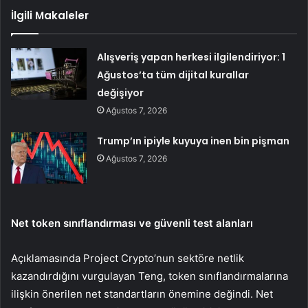
İlgili Makaleler
Alışveriş yapan herkesi ilgilendiriyor: 1
Ağustos’ta tüm dijital kurallar
değişiyor
Ağustos 7, 2026
Trump’ın ipiyle kuyuya inen bin pişman
Ağustos 7, 2026
Net token sınıflandırması ve güvenli test alanları
Açıklamasında
Project Crypto’nun
sektöre netlik
kazandırdığını vurgulayan Teng, token sınıflandırmalarına
ilişkin önerilen net standartların önemine değindi. Net