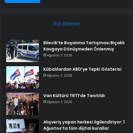
Son Eklenen
Bilecik’te Boşanma Tartışması Bıçaklı
Kavgaya Dönüşmeden Önlenmiş
Ağustos 7, 2026
Kübalılardan ABD’ye Tepki Gösterisi
Ağustos 7, 2026
Van Kültürü TRT1’de Tanıtıldı
Ağustos 7, 2026
Alışveriş yapan herkesi ilgilendiriyor: 1
Ağustos’ta tüm dijital kurallar