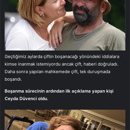
Geçtiğimiz aylarda çiftin boşanacağı yönündeki iddialara
kimse inanmak istemiyordu ancak çift, haberi doğruladı.
Daha sonra yapılan mahkemede çift, tek duruşmada
boşandı.
Boşanma sürecinin ardından ilk açıklama yapan kişi
Ceyda Düvenci oldu.