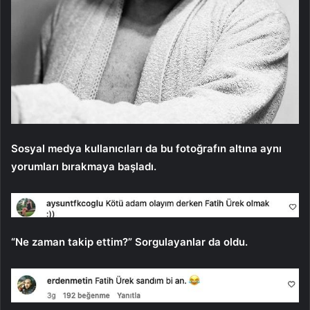
Sosyal medya kullanıcıları da bu fotoğrafın altına aynı
yorumları bırakmaya başladı.
“Ne zaman takip ettim?” Sorgulayanlar da oldu.