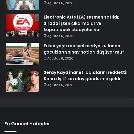
Ağustos 6, 2026
Electronic Arts (EA) resmen satıldı;
Sırada işten çıkarmalar ve
kapatılacak stüdyolar var
Ağustos 6, 2026
Erken yaşta sosyal medya kullanan
çocukların sınav notları düşüyor mu?
Ağustos 6, 2026
Seray Kaya ihanet iddialarını reddetti:
Sahra Işık’tan olay gönderme geldi
Ağustos 6, 2026
En Güncel Haberler