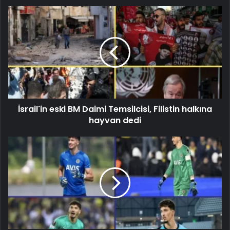
İsrail'in eski BM Daimi Temsilcisi, Filistin halkına
hayvan dedi