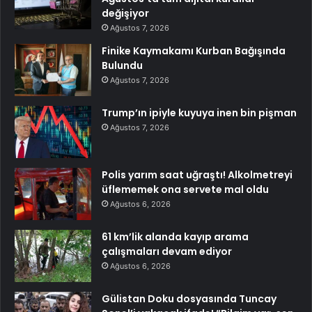
değişiyor
Ağustos 7, 2026
Finike Kaymakamı Kurban Bağışında
Bulundu
Ağustos 7, 2026
Trump’ın ipiyle kuyuya inen bin pişman
Ağustos 7, 2026
Polis yarım saat uğraştı! Alkolmetreyi
üflememek ona servete mal oldu
Ağustos 6, 2026
61 km’lik alanda kayıp arama
çalışmaları devam ediyor
Ağustos 6, 2026
Gülistan Doku dosyasında Tuncay