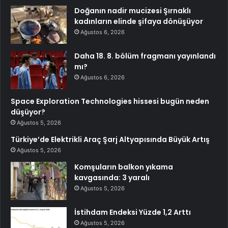
Doğanın nadir mucizesi Şırnaklı
kadınların elinde şifaya dönüşüyor
Ağustos 6, 2026
Daha 18. 8. bölüm fragmanı yayınlandı
mı?
Ağustos 6, 2026
Space Exploration Technologies hissesi bugün neden
düşüyor?
Ağustos 5, 2026
Türkiye’de Elektrikli Araç Şarj Altyapısında Büyük Artış
Ağustos 5, 2026
Komşuların balkon yıkama
kavgasında: 3 yaralı
Ağustos 5, 2026
İstihdam Endeksi Yüzde 1,2 Arttı
Ağustos 5, 2026