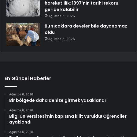
hareketlilik: 1997’nin tarihi rekoru
geride kalabilir
Ağustos 5, 2026
Bu sıcaklara develer bile dayanamaz
oldu
Ağustos 5, 2026
En Güncel Haberler
Ağustos 6, 2026
Bir bölgede daha denize girmek yasaklandı
Ağustos 6, 2026
Bilgi Üniversitesi’nin kapısına kilit vuruldu! Öğrenciler
ayaklandı
Ağustos 6, 2026