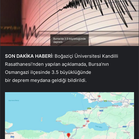
SON DAKİKA HABERİ:
Boğaziçi Üniversitesi Kandilli
Rasathanesi’nden yapılan açıklamada, Bursa’nın
Osmangazi ilçesinde 3.5 büyüklüğünde
bir deprem meydana geldiği bildirildi.