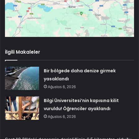
İlgili Makaleler
Bir bölgede daha denize girmek
yasaklandı
Ağustos 6, 2026
Bilgi Üniversitesi’nin kapısına kilit
vuruldu! Öğrenciler ayaklandı
Ağustos 6, 2026