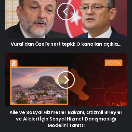
Vural'dan Özel'e sert tepki: O kanalları açıkla...
Aile ve Sosyal Hizmetler Bakanı, Otizmli Bireyler
ve Aileleri İçin Sosyal Hizmet Danışmanlığı
Modelini Tanıttı