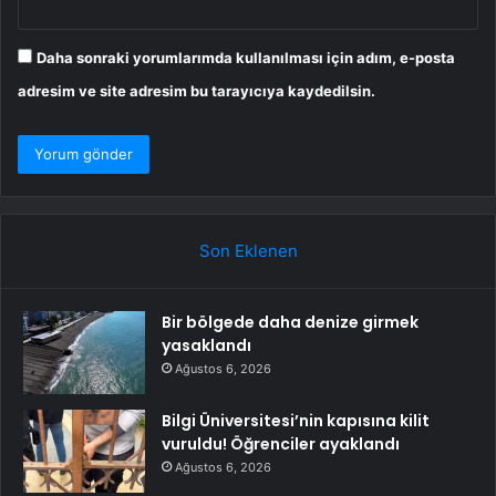
Daha sonraki yorumlarımda kullanılması için adım, e-posta
adresim ve site adresim bu tarayıcıya kaydedilsin.
Son Eklenen
Bir bölgede daha denize girmek
yasaklandı
Ağustos 6, 2026
Bilgi Üniversitesi’nin kapısına kilit
vuruldu! Öğrenciler ayaklandı
Ağustos 6, 2026