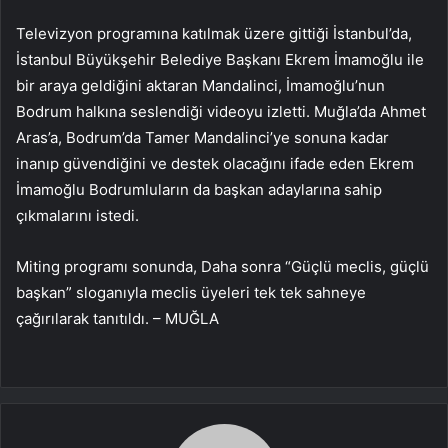
Televizyon programına katılmak üzere gittiği İstanbul’da,
İstanbul Büyükşehir Belediye Başkanı Ekrem İmamoğlu ile
bir araya geldiğini aktaran Mandalinci, İmamoğlu’nun
Bodrum halkına seslendiği videoyu izletti. Muğla’da Ahmet
Aras’a, Bodrum’da Tamer Mandalinci’ye sonuna kadar
inanıp güvendiğini ve destek olacağını ifade eden Ekrem
İmamoğlu Bodrumluların da başkan adaylarına sahip
çıkmalarını istedi.
Miting programı sonunda, Daha sonra “Güçlü meclis, güçlü
başkan” sloganıyla meclis üyeleri tek tek sahneye
çağırılarak tanıtıldı. – MUĞLA