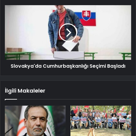
Slovakya'da Cumhurbaşkanlığı Seçimi Başladı
İlgili Makaleler