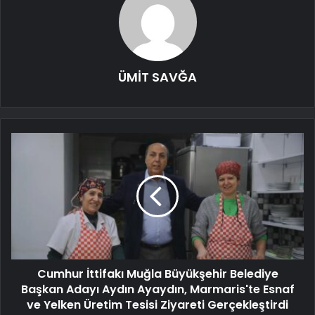
ÜMİT SAVĞA
Cumhur İttifakı Muğla Büyükşehir Belediye
Başkan Adayı Aydın Ayaydın, Marmaris'te Esnaf
ve Yelken Üretim Tesisi Ziyareti Gerçekleştirdi