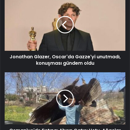
Jonathan Glazer, Oscar'da Gazze'yi unutmadı,
konuşması gündem oldu