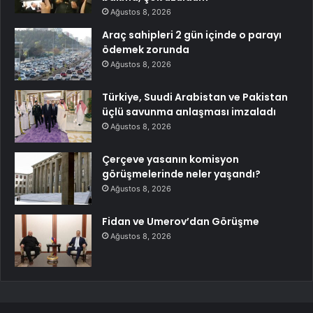
Ağustos 8, 2026
Araç sahipleri 2 gün içinde o parayı
ödemek zorunda
Ağustos 8, 2026
Türkiye, Suudi Arabistan ve Pakistan
üçlü savunma anlaşması imzaladı
Ağustos 8, 2026
Çerçeve yasanın komisyon
görüşmelerinde neler yaşandı?
Ağustos 8, 2026
Fidan ve Umerov’dan Görüşme
Ağustos 8, 2026