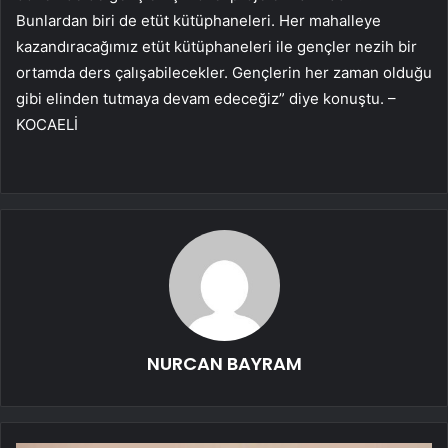
Bunlardan biri de etüt kütüphaneleri. Her mahalleye
kazandıracağımız etüt kütüphaneleri ile gençler nezih bir
ortamda ders çalışabilecekler. Gençlerin her zaman olduğu
gibi elinden tutmaya devam edeceğiz” diye konuştu. –
KOCAELİ
NURCAN BAYRAM