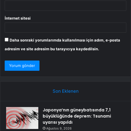
İnternet sitesi
Daha sonraki yorumlarımda kullanılması için adım, e-posta
adresim ve site adresim bu tarayıcıya kaydedilsin.
Son Eklenen
Japonya’nın güneybatısında 7,1
büyüklüğünde deprem: Tsunami
uyarısı yapıldı
Ağustos 9, 2026