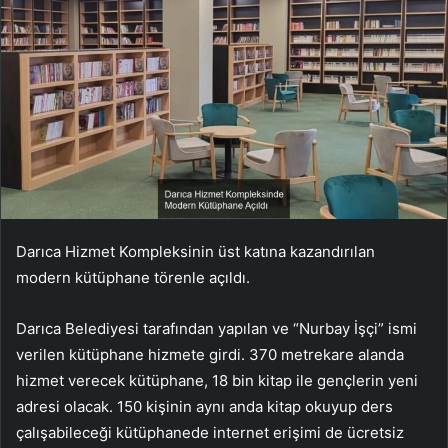
Darıca Hizmet Kompleksinin üst katına kazandırılan
modern kütüphane törenle açıldı.
Darıca Belediyesi tarafından yapılan ve “Nurbay İşçi” ismi
verilen kütüphane hizmete girdi. 370 metrekare alanda
hizmet verecek kütüphane, 18 bin kitap ile gençlerin yeni
adresi olacak. 150 kişinin aynı anda kitap okuyup ders
çalışabileceği kütüphanede internet erişimi de ücretsiz