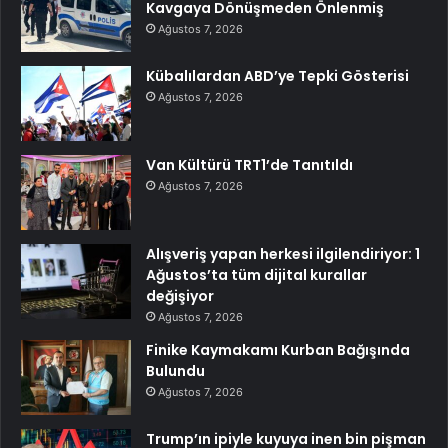
Kavgaya Dönüşmeden Önlenmiş
Ağustos 7, 2026
Kübalılardan ABD’ye Tepki Gösterisi
Ağustos 7, 2026
Van Kültürü TRT1’de Tanıtıldı
Ağustos 7, 2026
Alışveriş yapan herkesi ilgilendiriyor: 1
Ağustos’ta tüm dijital kurallar
değişiyor
Ağustos 7, 2026
Finike Kaymakamı Kurban Bağışında
Bulundu
Ağustos 7, 2026
Trump’ın ipiyle kuyuya inen bin pişman