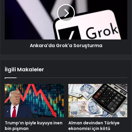
Ankara'da Grok'a Soruşturma
İlgili Makaleler
Trump’ın ipiyle kuyuya inen
Alman devinden Türkiye
bin pişman
ekonomisi için kötü