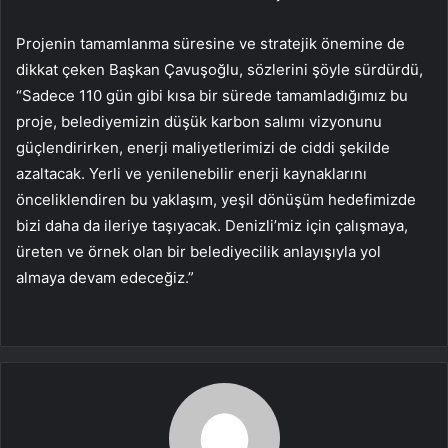
Projenin tamamlanma süresine ve stratejik önemine de
dikkat çeken Başkan Çavuşoğlu, sözlerini şöyle sürdürdü,
“Sadece 110 gün gibi kısa bir sürede tamamladığımız bu
proje, belediyemizin düşük karbon salımı vizyonunu
güçlendirirken, enerji maliyetlerimizi de ciddi şekilde
azaltacak. Yerli ve yenilenebilir enerji kaynaklarını
önceliklendiren bu yaklaşım, yeşil dönüşüm hedefimizde
bizi daha da ileriye taşıyacak. Denizli’miz için çalışmaya,
üreten ve örnek olan bir belediyecilik anlayışıyla yol
almaya devam edeceğiz.”