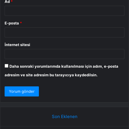
Ad
*
E-posta
*
İnternet sitesi
Daha sonraki yorumlarımda kullanılması için adım, e-posta
adresim ve site adresim bu tarayıcıya kaydedilsin.
Son Eklenen