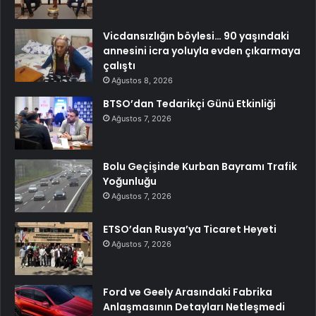
Vicdansızlığın böylesi… 90 yaşındaki
annesini icra yoluyla evden çıkarmaya
çalıştı
Ağustos 8, 2026
BTSO’dan Tedarikçi Günü Etkinliği
Ağustos 7, 2026
Bolu Geçişinde Kurban Bayramı Trafik
Yoğunluğu
Ağustos 7, 2026
ETSO’dan Rusya’ya Ticaret Heyeti
Ağustos 7, 2026
Ford ve Geely Arasındaki Fabrika
Anlaşmasının Detayları Netleşmedi