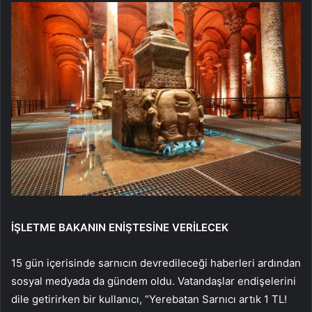
İŞLETME BAKANIN ENİŞTESİNE VERİLECEK
15 gün içerisinde sarnıcın devredileceği haberleri ardından
sosyal medyada da gündem oldu. Vatandaşlar endişelerini
dile getirirken bir kullanıcı, “Yerebatan Sarnıcı artık 1 TL!