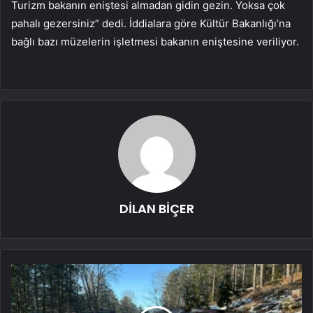
Turizm bakanın eniştesi almadan gidin gezin. Yoksa çok
pahalı gezersiniz” dedi. İddialara göre Kültür Bakanlığı’na
bağlı bazı müzelerin işletmesi bakanın eniştesine veriliyor.
DİLAN BİÇER