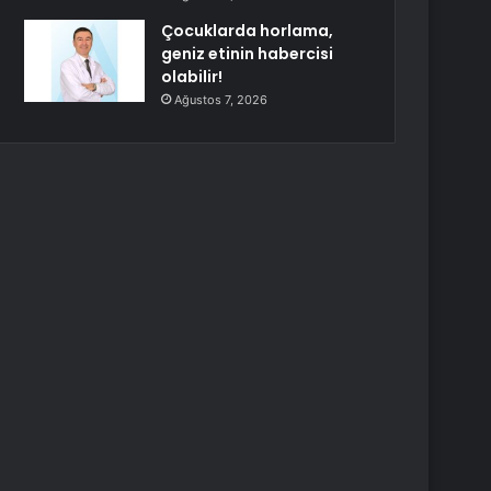
Çocuklarda horlama,
geniz etinin habercisi
olabilir!
Ağustos 7, 2026