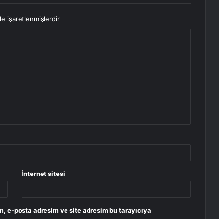
le işaretlenmişlerdir
İnternet sitesi
m, e-posta adresim ve site adresim bu tarayıcıya