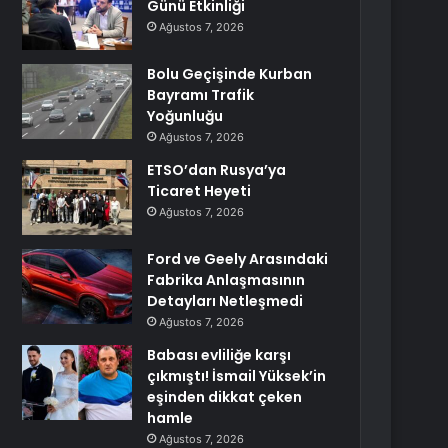
Günü Etkinliği
Ağustos 7, 2026
Bolu Geçişinde Kurban
Bayramı Trafik
Yoğunluğu
Ağustos 7, 2026
ETSO’dan Rusya’ya
Ticaret Heyeti
Ağustos 7, 2026
Ford ve Geely Arasındaki
Fabrika Anlaşmasının
Detayları Netleşmedi
Ağustos 7, 2026
Babası evliliğe karşı
çıkmıştı! İsmail Yüksek’in
eşinden dikkat çeken
hamle
Ağustos 7, 2026