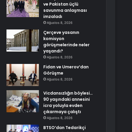
ve Pakistan üçlü
savunma anlaşması
imzaladı
Ağustos 8, 2026
Çerçeve yasanın
komisyon
görüşmelerinde neler
yaşandı?
Ağustos 8, 2026
Fidan ve Umerov’dan
Görüşme
Ağustos 8, 2026
Vicdansızlığın böylesi…
90 yaşındaki annesini
icra yoluyla evden
çıkarmaya çalıştı
Ağustos 8, 2026
BTSO’dan Tedarikçi