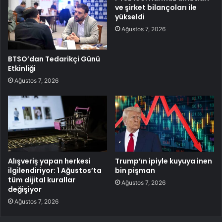
ve şirket bilançoları ile
yükseldi
Ağustos 7, 2026
BTSO’dan Tedarikçi Günü
Etkinliği
Ağustos 7, 2026
Alışveriş yapan herkesi
Trump’ın ipiyle kuyuya inen
ilgilendiriyor: 1 Ağustos’ta
bin pişman
tüm dijital kurallar
Ağustos 7, 2026
değişiyor
Ağustos 7, 2026