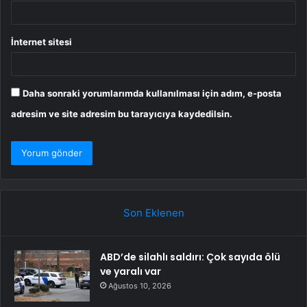
İnternet sitesi
Daha sonraki yorumlarımda kullanılması için adım, e-posta
adresim ve site adresim bu tarayıcıya kaydedilsin.
Son Eklenen
ABD’de silahlı saldırı: Çok sayıda ölü
ve yaralı var
Ağustos 10, 2026