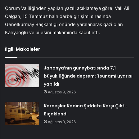
Çorum Valiliğinden yapılan yazılı açıklamaya göre, Vali Ali
Çalgan, 15 Temmuz hain darbe girişimi sırasında
Genelkurmay Başkanlığı önünde yaralanarak gazi olan
Kahyaoğlu ve ailesini makamında kabul etti.
İlgili Makaleler
Japonya’nın güneybatısında 7,1
büyüklüğünde deprem: Tsunami uyarısı
yapıldı
Ağustos 9, 2026
Kardeşler Kadına Şiddete Karşı Çıktı,
Bıçaklandı
Ağustos 9, 2026