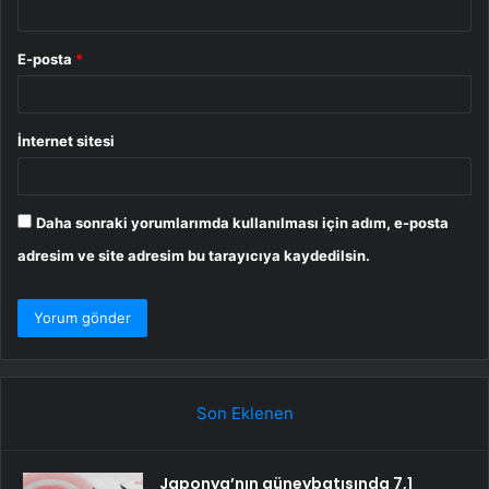
E-posta
*
İnternet sitesi
Daha sonraki yorumlarımda kullanılması için adım, e-posta
adresim ve site adresim bu tarayıcıya kaydedilsin.
Son Eklenen
Japonya’nın güneybatısında 7,1