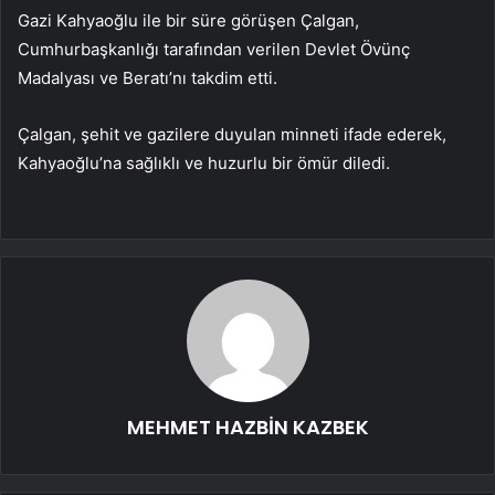
Gazi Kahyaoğlu ile bir süre görüşen Çalgan,
Cumhurbaşkanlığı tarafından verilen Devlet Övünç
Madalyası ve Beratı’nı takdim etti.
Çalgan, şehit ve gazilere duyulan minneti ifade ederek,
Kahyaoğlu’na sağlıklı ve huzurlu bir ömür diledi.
MEHMET HAZBİN KAZBEK