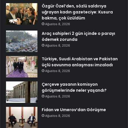
Özgür Özel’den, sözlü saldırıya
uğrayan kadın gazeteciye: Kusura
bakma, çok üzüldüm
Ağustos 8, 2026
Araç sahipleri 2 gün içinde o parayı
ödemek zorunda
Ağustos 8, 2026
Türkiye, Suudi Arabistan ve Pakistan
üçlü savunma anlaşması imzaladı
Ağustos 8, 2026
Çerçeve yasanın komisyon
görüşmelerinde neler yaşandı?
Ağustos 8, 2026
Fidan ve Umerov’dan Görüşme
Ağustos 8, 2026