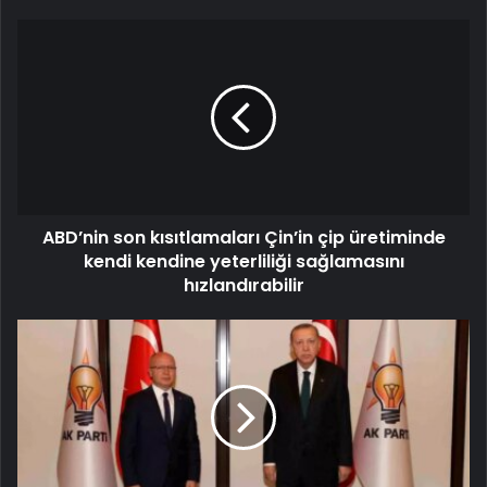
ABD’nin son kısıtlamaları Çin’in çip üretiminde
kendi kendine yeterliliği sağlamasını
hızlandırabilir