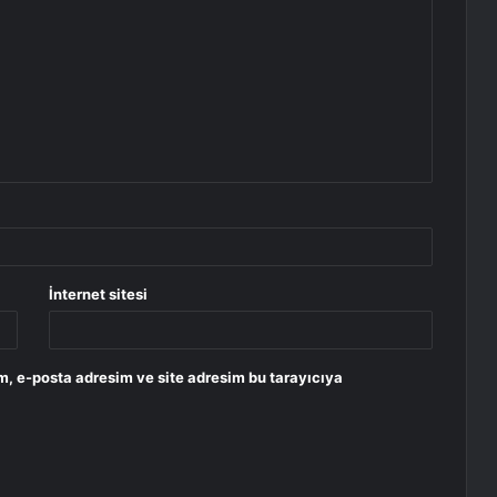
İnternet sitesi
m, e-posta adresim ve site adresim bu tarayıcıya