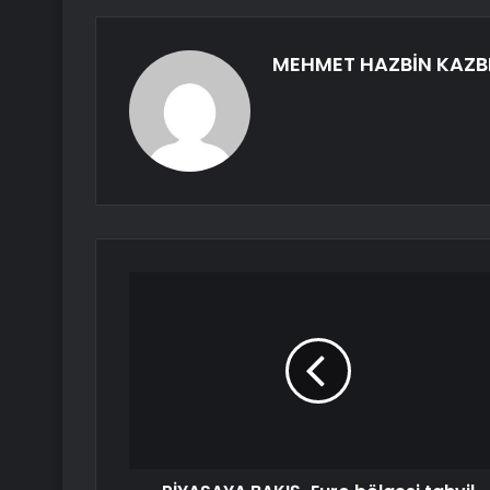
MEHMET HAZBİN KAZB