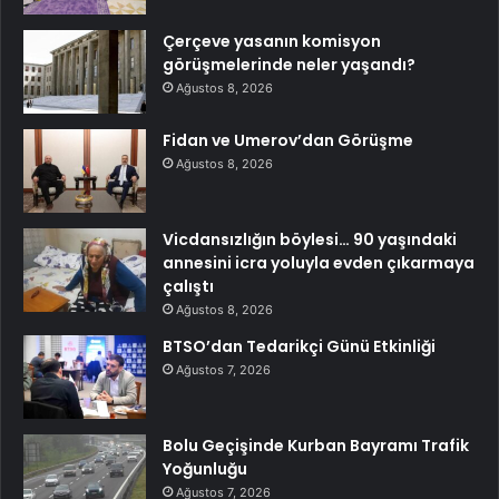
Çerçeve yasanın komisyon
görüşmelerinde neler yaşandı?
Ağustos 8, 2026
Fidan ve Umerov’dan Görüşme
Ağustos 8, 2026
Vicdansızlığın böylesi… 90 yaşındaki
annesini icra yoluyla evden çıkarmaya
çalıştı
Ağustos 8, 2026
BTSO’dan Tedarikçi Günü Etkinliği
Ağustos 7, 2026
Bolu Geçişinde Kurban Bayramı Trafik
Yoğunluğu
Ağustos 7, 2026