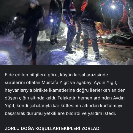
Elde edilen bilgilere göre, köyün kırsal arazisinde
sürülerini otlatan Mustafa Yiğit ve ağabeyi Aydın Yiğit,
hayvanlarıyla birlikte ikametlerine doğru ilerlerken aniden
düşen çığın altında kaldı. Felaketin hemen ardından Aydın
Yiğit, kendi çabalarıyla kar kütlesinin altından kurtulmayı
başararak durumu yetkililere bildirdi ve yardım istedi.
ZORLU DOĞA KOŞULLARI EKİPLERİ ZORLADI