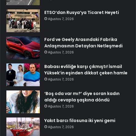
ETSO’dan Rusya’ya Ticaret Heyeti
Ağustos 7, 2026
Ford ve Geely Arasındaki Fabrika
Anlaşmasının Detayları Netleşmedi
Ağustos 7, 2026
Babası evliliğe karşı çıkmıştı! İsmail
Yüksek’in eşinden dikkat çeken hamle
Ağustos 7, 2026
‘Boş oda var mı?’ diye soran kadın
aldığı cevapla şaşkına döndü
Ağustos 7, 2026
Yakıt barcı filosuna iki yeni gemi
Ağustos 7, 2026