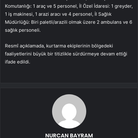
Komutanlığı: 1 araç ve 5 personel, İl Özel İdaresi: 1 greyder,
1 iş makinesi, 1 arazi aracı ve 4 personel, İl Sağlık
Müdürlüğü: Biri paletli/arazili olmak üzere 2 ambulans ve 6
sağlık personeli.
Resmî açıklamada, kurtarma ekiplerinin bölgedeki
faaliyetlerini büyük bir titizlikle sürdürmeye devam ettiği
ifade edildi.
NURCAN BAYRAM