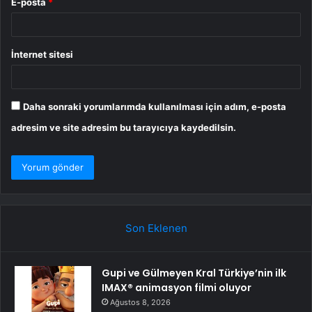
E-posta
*
İnternet sitesi
Daha sonraki yorumlarımda kullanılması için adım, e-posta
adresim ve site adresim bu tarayıcıya kaydedilsin.
Son Eklenen
Gupi ve Gülmeyen Kral Türkiye’nin ilk
IMAX® animasyon filmi oluyor
Ağustos 8, 2026