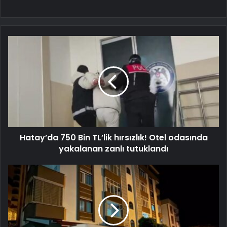
Hatay’da 750 Bin TL’lik hırsızlık! Otel odasında
yakalanan zanlı tutuklandı