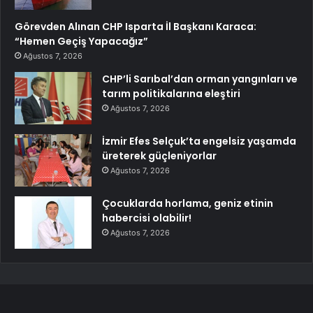
Görevden Alınan CHP Isparta İl Başkanı Karaca:
“Hemen Geçiş Yapacağız”
Ağustos 7, 2026
CHP’li Sarıbal’dan orman yangınları ve
tarım politikalarına eleştiri
Ağustos 7, 2026
İzmir Efes Selçuk’ta engelsiz yaşamda
üreterek güçleniyorlar
Ağustos 7, 2026
Çocuklarda horlama, geniz etinin
habercisi olabilir!
Ağustos 7, 2026