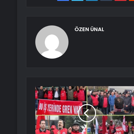
ÖZEN ÜNAL