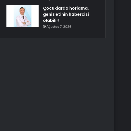
Çocuklarda horlama,
geniz etinin habercisi
olabilir!
Ağustos 7, 2026