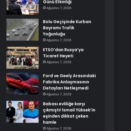
Günü Etkinliği
Ağustos 7, 2026
Bolu Geçişinde Kurban
Bayramı Trafik
Yoğunluğu
Ağustos 7, 2026
ETSO’dan Rusya’ya
Ticaret Heyeti
Ağustos 7, 2026
Ford ve Geely Arasındaki
Fabrika Anlaşmasının
Detayları Netleşmedi
Ağustos 7, 2026
Babası evliliğe karşı
çıkmıştı! İsmail Yüksek’in
eşinden dikkat çeken
hamle
Ağustos 7, 2026