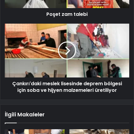
Poşet zam talebi
Çankırı'daki meslek lisesinde deprem bölgesi
için soba ve hijyen malzemeleri üretiliyor
İlgili Makaleler