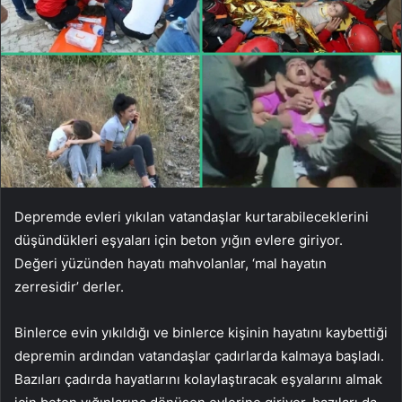
Depremde evleri yıkılan vatandaşlar kurtarabileceklerini
düşündükleri eşyaları için beton yığın evlere giriyor.
Değeri yüzünden hayatı mahvolanlar, ‘mal hayatın
zerresidir’ derler.
Binlerce evin yıkıldığı ve binlerce kişinin hayatını kaybettiği
depremin ardından vatandaşlar çadırlarda kalmaya başladı.
Bazıları çadırda hayatlarını kolaylaştıracak eşyalarını almak