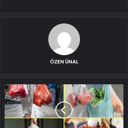
ÖZEN ÜNAL