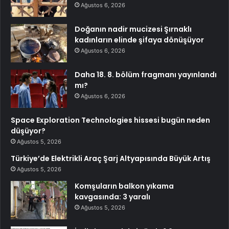
Ağustos 6, 2026
Doğanın nadir mucizesi Şırnaklı
kadınların elinde şifaya dönüşüyor
Ağustos 6, 2026
Daha 18. 8. bölüm fragmanı yayınlandı
mı?
Ağustos 6, 2026
Space Exploration Technologies hissesi bugün neden
düşüyor?
Ağustos 5, 2026
Türkiye’de Elektrikli Araç Şarj Altyapısında Büyük Artış
Ağustos 5, 2026
Komşuların balkon yıkama
kavgasında: 3 yaralı
Ağustos 5, 2026