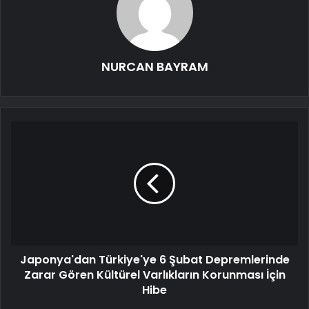
NURCAN BAYRAM
Japonya'dan Türkiye'ye 6 Şubat Depremlerinde
Zarar Gören Kültürel Varlıkların Korunması İçin
Hibe