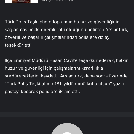
Türk Polis Teşkilatının toplumun huzur ve güvenliğinin
sağlanmasındaki önemli rolü olduğunu belirten Arslantürk,
özverili ve başarılı çalışmalarından polislere dolayı
teşekkür etti.
İlçe Emniyet Müdürü Hasan Cavit’e teşekkür ederek, halkın
huzur ve güvenliği için çalışmalarını kararlılıkla
sürdüreceklerini kaydetti. Arslantürk, daha sonra üzerinde
“Türk Polis Teşkilatının 181. yıldönümü kutlu olsun” yazılı
pastayı keserek polislere ikram etti.