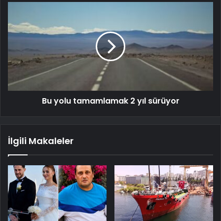
Bu yolu tamamlamak 2 yıl sürüyor
İlgili Makaleler