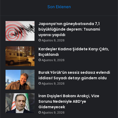
Son Eklenen
Japonya’nın güneybatısında 7,1
büyüklüğünde deprem: Tsunami
uyarısı yapıldı
Ağustos 9, 2026
Kardeşler Kadına Şiddete Karşı Çıktı,
Bıçaklandı
Ağustos 9, 2026
Burak Yörük’ün sessiz sedasız evlendi
iddiası! Soyadı detayı gündem oldu
Ağustos 9, 2026
İran Dışişleri Bakanı Arakçi, Vize
Sorunu Nedeniyle ABD’ye
Gidemeyecek
Ağustos 9, 2026