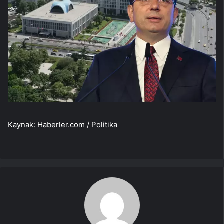
Kaynak: Haberler.com / Politika