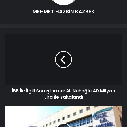
MEHMET HAZBİN KAZBEK
İBB İle İlgili Soruşturma: Ali Nuhoğlu 40 Milyon
Lira İle Yakalandı