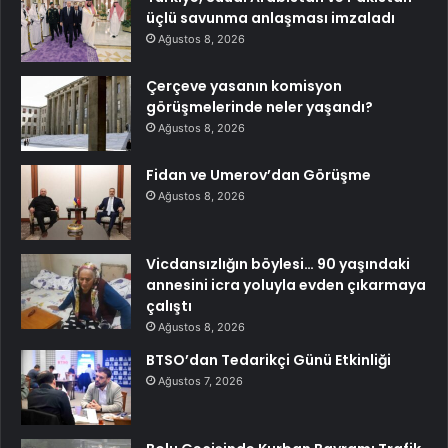
üçlü savunma anlaşması imzaladı
Ağustos 8, 2026
Çerçeve yasanın komisyon
görüşmelerinde neler yaşandı?
Ağustos 8, 2026
Fidan ve Umerov’dan Görüşme
Ağustos 8, 2026
Vicdansızlığın böylesi… 90 yaşındaki
annesini icra yoluyla evden çıkarmaya
çalıştı
Ağustos 8, 2026
BTSO’dan Tedarikçi Günü Etkinliği
Ağustos 7, 2026