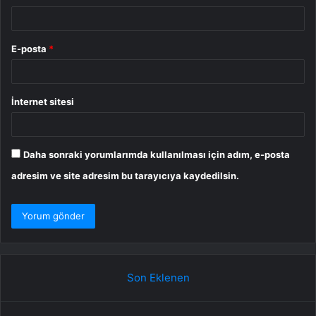
E-posta
*
İnternet sitesi
Daha sonraki yorumlarımda kullanılması için adım, e-posta
adresim ve site adresim bu tarayıcıya kaydedilsin.
Son Eklenen