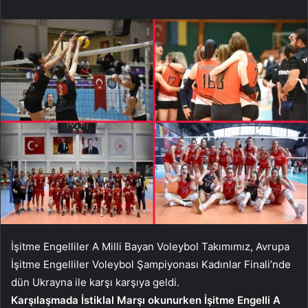
İşitme Engelliler A Milli Bayan Voleybol Takımımız, Avrupa
İşitme Engelliler Voleybol Şampiyonası Kadınlar Finali’nde
dün Ukrayna ile karşı karşıya geldi.
Karşılaşmada İstiklal Marşı okunurken İşitme Engelli A