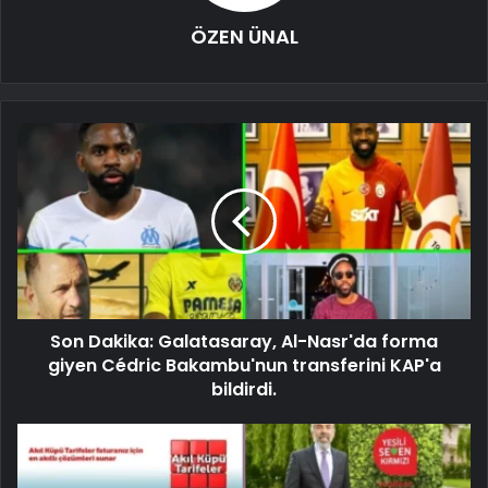
ÖZEN ÜNAL
Son Dakika: Galatasaray, Al-Nasr'da forma
giyen Cédric Bakambu'nun transferini KAP'a
bildirdi.