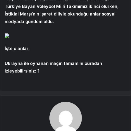
Türkiye Bayan Voleybol Milli Takımımız ikinci olurken,
İstiklal Marşı’nın işaret diliyle okunduğu anlar sosyal
medyada gündem oldu.
İşte o anlar:
Ukrayna ile oynanan maçın tamamını buradan
izleyebilirsiniz: ?