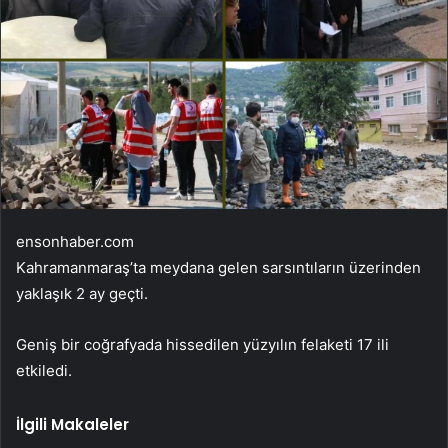
ensonhaber.com
Kahramanmaraş’ta meydana gelen sarsıntıların üzerinden
yaklaşık 2 ay geçti.
Geniş bir coğrafyada hissedilen yüzyılın felaketi 17 ili
etkiledi.
İlgili Makaleler