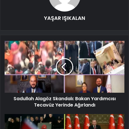
YAŞAR IŞIKALAN
Sadullah Alagöz Skandalı: Bakan Yardımcısı
Tecavüz Yerinde Ağırlandı