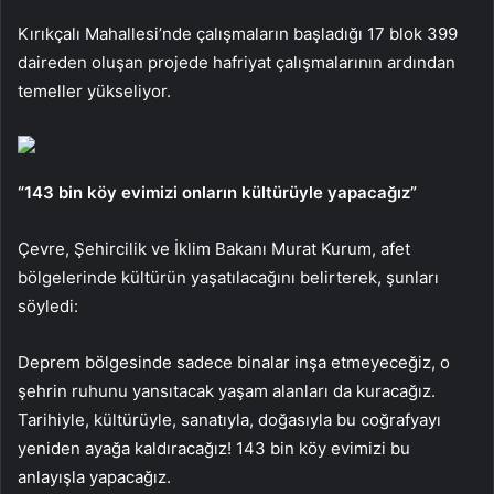
Kırıkçalı Mahallesi’nde çalışmaların başladığı 17 blok 399
daireden oluşan projede hafriyat çalışmalarının ardından
temeller yükseliyor.
“143 bin köy evimizi onların kültürüyle yapacağız”
Çevre, Şehircilik ve İklim Bakanı Murat Kurum, afet
bölgelerinde kültürün yaşatılacağını belirterek, şunları
söyledi:
Deprem bölgesinde sadece binalar inşa etmeyeceğiz, o
şehrin ruhunu yansıtacak yaşam alanları da kuracağız.
Tarihiyle, kültürüyle, sanatıyla, doğasıyla bu coğrafyayı
yeniden ayağa kaldıracağız! 143 bin köy evimizi bu
anlayışla yapacağız.