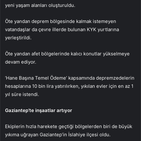
yeni yaşam alanları oluşturuldu.
Öte yandan deprem bölgesinde kalmak istemeyen
vatandaşlar da çevre illerde bulunan KYK yurtlarına
yerleştirildi.
Öte yandan afet bölgelerinde kalıcı konutlar yükselmeye
devam ediyor.
‘Hane Başına Temel Ödeme’ kapsamında depremzedelerin
hesaplarına 10 bin lira yatırılırken, yıkılan evler için en az 1
yıl süre istendi.
Gaziantep’te inşaatlar artıyor
Ekiplerin hızla harekete geçtiği bölgelerden biri de büyük
yıkıma uğrayan Gaziantep’in İslahiye ilçesi oldu.