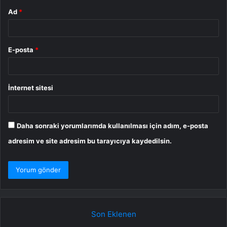
Ad
*
E-posta
*
İnternet sitesi
Daha sonraki yorumlarımda kullanılması için adım, e-posta
adresim ve site adresim bu tarayıcıya kaydedilsin.
Son Eklenen