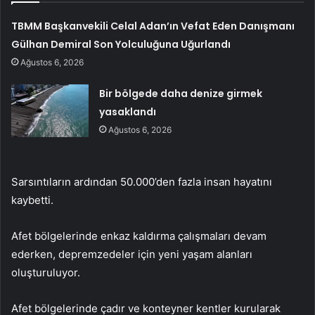
TBMM Başkanvekili Celal Adan’ın Vefat Eden Danışmanı
Gülhan Demiral Son Yolculuğuna Uğurlandı
Ağustos 6, 2026
Bir bölgede daha denize girmek
yasaklandı
Ağustos 6, 2026
Sarsıntıların ardından 50.000’den fazla insan hayatını
kaybetti.
Afet bölgelerinde enkaz kaldırma çalışmaları devam
ederken, depremzedeler için yeni yaşam alanları
oluşturuluyor.
Afet bölgelerinde çadır ve konteyner kentler kurularak