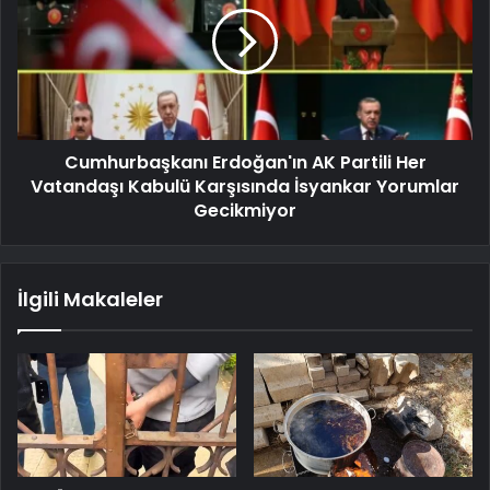
Cumhurbaşkanı Erdoğan'ın AK Partili Her
Vatandaşı Kabulü Karşısında İsyankar Yorumlar
Gecikmiyor
İlgili Makaleler