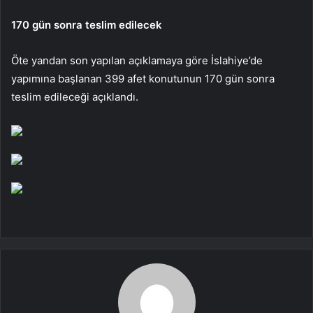
170 gün sonra teslim edilecek
Öte yandan son yapılan açıklamaya göre İslahiye’de
yapımına başlanan 399 afet konutunun 170 gün sonra
teslim edileceği açıklandı.