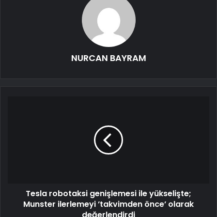
NURCAN BAYRAM
Tesla robotaksi genişlemesi ile yükselişte;
Munster ilerlemeyi ’takvimden önce’ olarak
değerlendirdi