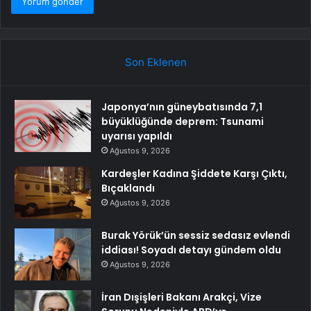
Son Eklenen
Japonya’nın güneybatısında 7,1
büyüklüğünde deprem: Tsunami
uyarısı yapıldı
Ağustos 9, 2026
Kardeşler Kadına Şiddete Karşı Çıktı,
Bıçaklandı
Ağustos 9, 2026
Burak Yörük’ün sessiz sedasız evlendi
iddiası! Soyadı detayı gündem oldu
Ağustos 9, 2026
İran Dışişleri Bakanı Arakçi, Vize