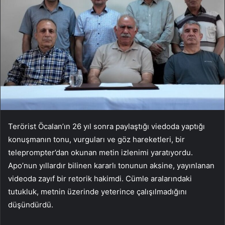
Terörist Öcalan’ın 26 yıl sonra paylaştığı viedoda yaptığı
konuşmanın tonu, vurguları ve göz hareketleri, bir
teleprompter’dan okunan metin izlenimi yaratıyordu.
Apo’nun yıllardır bilinen kararlı tonunun aksine, yayınlanan
videoda zayıf bir retorik hakimdi. Cümle aralarındaki
tutukluk, metnin üzerinde yeterince çalışılmadığını
düşündürdü.