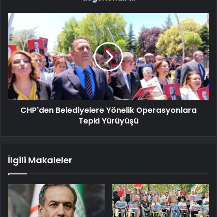
CHP'den Belediyelere Yönelik Operasyonlara
Tepki Yürüyüşü
İlgili Makaleler