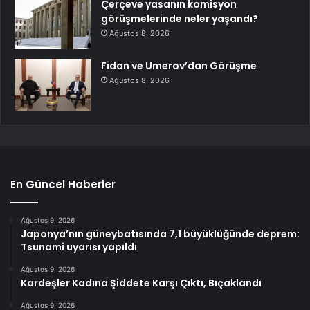
Çerçeve yasanın komisyon
görüşmelerinde neler yaşandı?
Ağustos 8, 2026
Fidan ve Umerov’dan Görüşme
Ağustos 8, 2026
En Güncel Haberler
Ağustos 9, 2026
Japonya’nın güneybatısında 7,1 büyüklüğünde deprem:
Tsunami uyarısı yapıldı
Ağustos 9, 2026
Kardeşler Kadına Şiddete Karşı Çıktı, Bıçaklandı
Ağustos 9, 2026