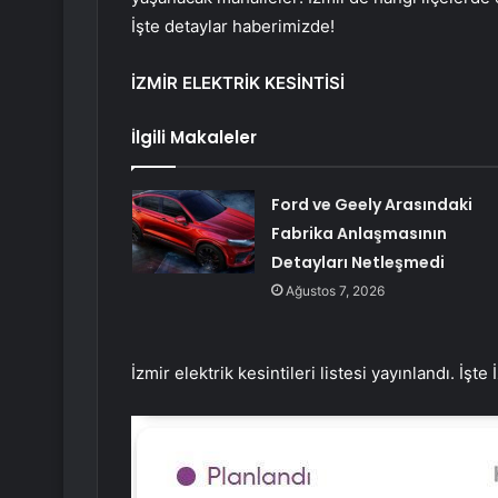
İşte detaylar haberimizde!
İZMİR ELEKTRİK KESİNTİSİ
İlgili Makaleler
Ford ve Geely Arasındaki
Fabrika Anlaşmasının
Detayları Netleşmedi
Ağustos 7, 2026
İzmir elektrik kesintileri listesi yayınlandı. İşte 