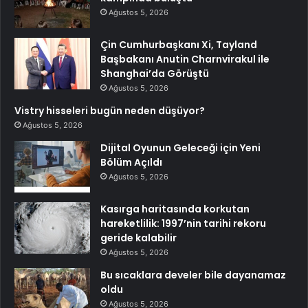
Ağustos 5, 2026
Çin Cumhurbaşkanı Xi, Tayland
Başbakanı Anutin Charnvirakul ile
Shanghai’da Görüştü
Ağustos 5, 2026
Vistry hisseleri bugün neden düşüyor?
Ağustos 5, 2026
Dijital Oyunun Geleceği için Yeni
Bölüm Açıldı
Ağustos 5, 2026
Kasırga haritasında korkutan
hareketlilik: 1997’nin tarihi rekoru
geride kalabilir
Ağustos 5, 2026
Bu sıcaklara develer bile dayanamaz
oldu
Ağustos 5, 2026