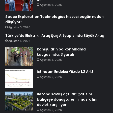
Ağustos 6, 2026
Space Exploration Technologies hissesi bugün neden
düşüyor?
Ağustos 5, 2026
Türkiye’de Elektrikli Araç Şarj Altyapısında Büyük Artış
Ağustos 5, 2026
Komşuların balkon yıkama
kavgasında: 3 yaralı
Ağustos 5, 2026
İstihdam Endeksi Yüzde 1,2 Arttı
Ağustos 5, 2026
Betona savaş açtılar: Çatısını
bahçeye dönüştürenin masrafını
devlet karşılıyor
Ağustos 5, 2026