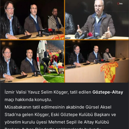
İzmir Valisi Yavuz Selim Köşger, tatil edilen
Göztepe-Altay
maçı hakkında konuştu.
Müsabakanın tatil edilmesinin akabinde Gürsel Aksel
Stadı’na gelen Köşger, Eski Göztepe Kulübü Başkanı ve
yönetim kurulu üyesi Mehmet Sepil ile Altay Kulübü