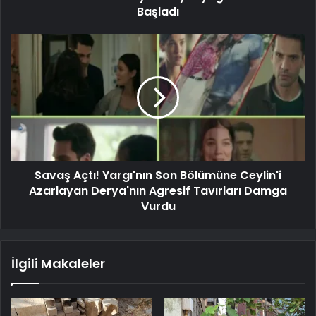
Başladı
Savaş Açtı! Yargı'nın Son Bölümüne Ceylin'i
Azarlayan Derya'nın Agresif Tavırları Damga
Vurdu
İlgili Makaleler