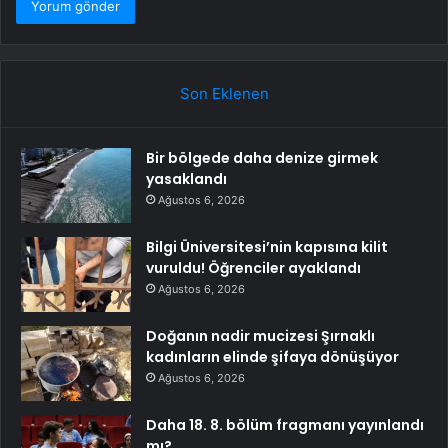
Son Eklenen
Bir bölgede daha denize girmek
yasaklandı
Ağustos 6, 2026
Bilgi Üniversitesi’nin kapısına kilit
vuruldu! Öğrenciler ayaklandı
Ağustos 6, 2026
Doğanın nadir mucizesi Şırnaklı
kadınların elinde şifaya dönüşüyor
Ağustos 6, 2026
Daha 18. 8. bölüm fragmanı yayınlandı
mı?