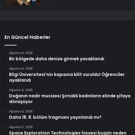
En Güncel Haberler
Ağustos 6, 2026
Bir bölgede daha denize girmek yasaklandı
Ağustos 6, 2026
Bilgi Üniversitesi’nin kapısına kilit vuruldu! Öğrenciler
ayaklandı
Ağustos 6, 2026
Doğanın nadir mucizesi Şırnaklı kadınların elinde şifaya
dönüşüyor
Ağustos 6, 2026
Daha 18. 8. bölüm fragmanı yayınlandı mı?
Ağustos 5, 2026
Space Exploration Technologies hissesi bugün neden