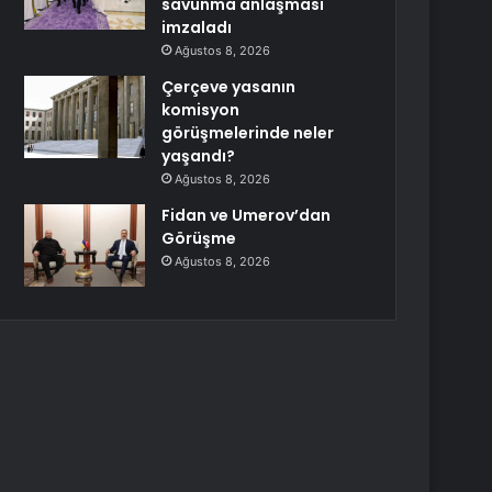
savunma anlaşması
imzaladı
Ağustos 8, 2026
Çerçeve yasanın
komisyon
görüşmelerinde neler
yaşandı?
Ağustos 8, 2026
Fidan ve Umerov’dan
Görüşme
Ağustos 8, 2026