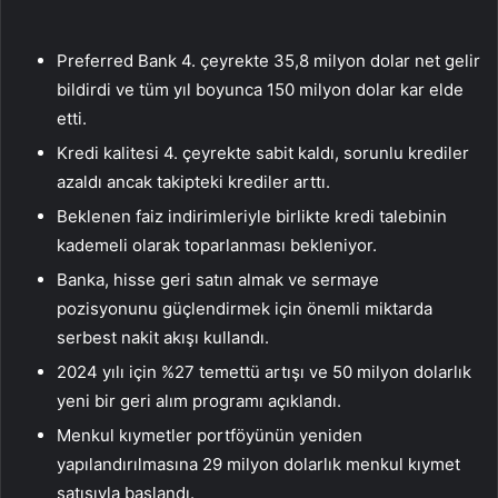
Preferred Bank 4. çeyrekte 35,8 milyon dolar net gelir
bildirdi ve tüm yıl boyunca 150 milyon dolar kar elde
etti.
Kredi kalitesi 4. çeyrekte sabit kaldı, sorunlu krediler
azaldı ancak takipteki krediler arttı.
Beklenen faiz indirimleriyle birlikte kredi talebinin
kademeli olarak toparlanması bekleniyor.
Banka, hisse geri satın almak ve sermaye
pozisyonunu güçlendirmek için önemli miktarda
serbest nakit akışı kullandı.
2024 yılı için %27 temettü artışı ve 50 milyon dolarlık
yeni bir geri alım programı açıklandı.
Menkul kıymetler portföyünün yeniden
yapılandırılmasına 29 milyon dolarlık menkul kıymet
satışıyla başlandı.