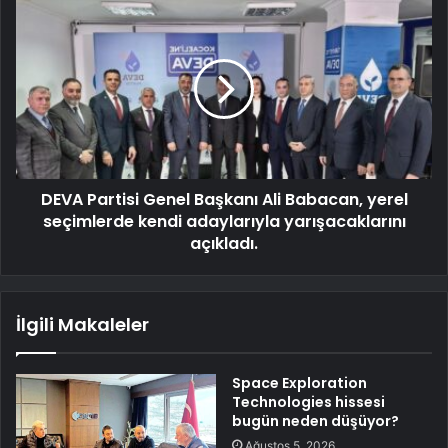
DEVA Partisi Genel Başkanı Ali Babacan, yerel
seçimlerde kendi adaylarıyla yarışacaklarını
açıkladı.
İlgili Makaleler
Space Exploration
Technologies hissesi
bugün neden düşüyor?
Ağustos 5, 2026