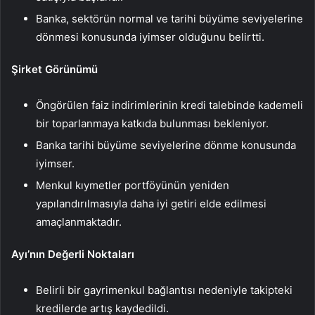
Banka, sektörün normal ve tarihi büyüme seviyelerine
dönmesi konusunda iyimser olduğunu belirtti.
Şirket Görünümü
Öngörülen faiz indirimlerinin kredi talebinde kademeli
bir toparlanmaya katkıda bulunması bekleniyor.
Banka tarihi büyüme seviyelerine dönme konusunda
iyimser.
Menkul kıymetler portföyünün yeniden
yapılandırılmasıyla daha iyi getiri elde edilmesi
amaçlanmaktadır.
Ayı’nın Değerli Noktaları
Belirli bir gayrimenkul bağlantısı nedeniyle takipteki
kredilerde artış kaydedildi.