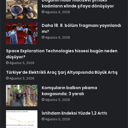
kadınların elinde şifaya dönüşüyor
Ağustos 6, 2026
Daha 18. 8. bölüm fragmanı yayınlandı
mı?
Ağustos 6, 2026
Space Exploration Technologies hissesi bugün neden
düşüyor?
Ağustos 5, 2026
Türkiye’de Elektrikli Araç Şarj Altyapısında Büyük Artış
Ağustos 5, 2026
Komşuların balkon yıkama
kavgasında: 3 yaralı
Ağustos 5, 2026
İstihdam Endeksi Yüzde 1,2 Arttı
Ağustos 5, 2026