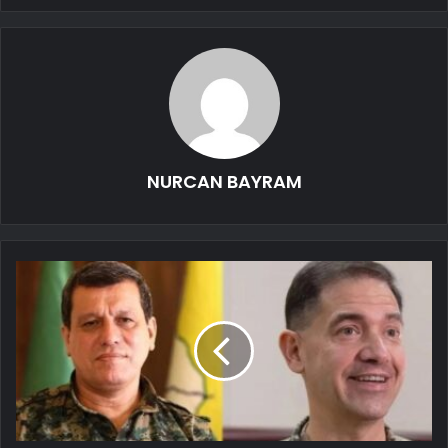
NURCAN BAYRAM