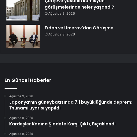
Çerçeve yasanın komisyon
görüşmelerinde neler yaşandı?
Ağustos 8, 2026
Fidan ve Umerov’dan Görüşme
Ağustos 8, 2026
En Güncel Haberler
Ağustos 9, 2026
Japonya’nın güneybatısında 7,1 büyüklüğünde deprem:
Tsunami uyarısı yapıldı
Ağustos 9, 2026
Kardeşler Kadına Şiddete Karşı Çıktı, Bıçaklandı
Ağustos 9, 2026