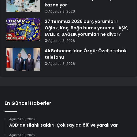
kazanıyor
Ağustos 8, 2026
27 Temmuz 2026 burç yorumları!
Oğlak, Koç, Boğa burcu yorumu… AŞK,
EVLİLİK, SAĞLIK yorumları ne diyor?
Ağustos 8, 2026
Ali Babacan ‘dan Özgür Özel’e tebrik
telefonu
Ağustos 8, 2026
En Güncel Haberler
Ağustos 10, 2026
ABD’de silahlı saldırı: Çok sayıda ölü ve yaralı var
Ağustos 10, 2026