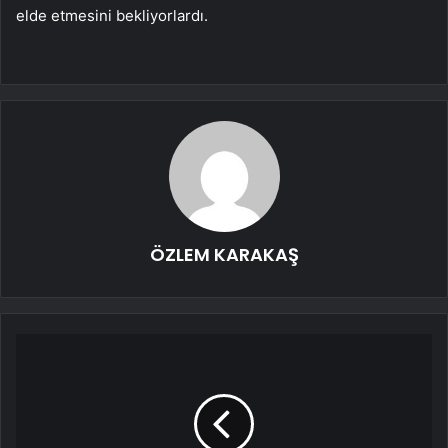
elde etmesini bekliyorlardı.
ÖZLEM KARAKAŞ