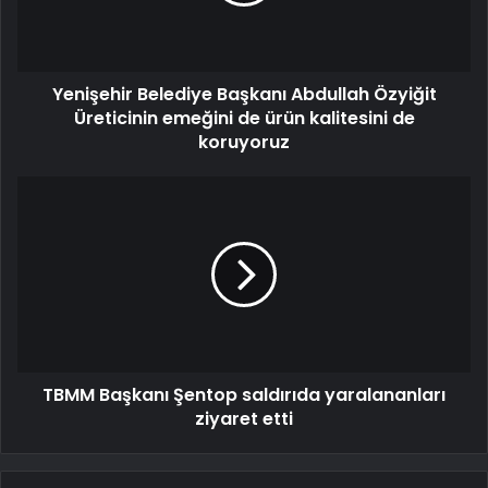
Yenişehir Belediye Başkanı Abdullah Özyiğit
Üreticinin emeğini de ürün kalitesini de
koruyoruz
TBMM Başkanı Şentop saldırıda yaralananları
ziyaret etti