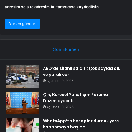
adresim ve site adresim bu tarayıcıya kaydedilsin.
Son Eklenen
ABD’de silahlı saldırı: Çok sayıda ölü
ve yaralı var
Ağustos 10, 2026
Çin, Küresel Yönetişim Forumu
Düzenleyecek
Ağustos 10, 2026
WhatsApp’ta hesaplar durduk yere
kapanmaya başladı