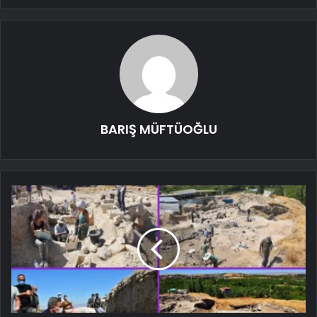
BARIŞ MÜFTÜOĞLU