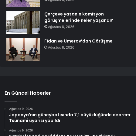
Çerçeve yasanın komisyon
görüşmelerinde neler yaşandı?
Ağustos 8, 2026
Fidan ve Umerov’dan Görüşme
Ağustos 8, 2026
En Güncel Haberler
Ağustos 9, 2026
Japonya’nın güneybatısında 7,1 büyüklüğünde deprem:
Tsunami uyarısı yapıldı
Ağustos 9, 2026