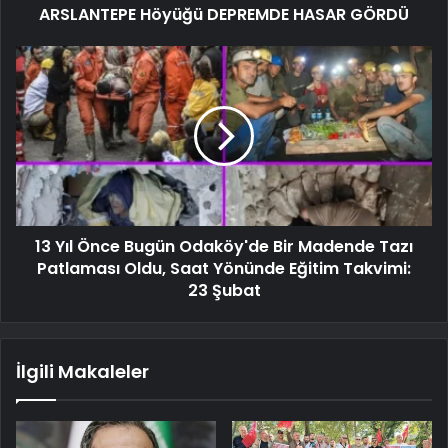
ARSLANTEPE Höyüğü DEPREMDE HASAR GÖRDÜ
13 Yıl Önce Bugün Odaköy'de Bir Madende Tazı
Patlaması Oldu, Saat Yönünde Eğitim Takvimi:
23 Şubat
İlgili Makaleler