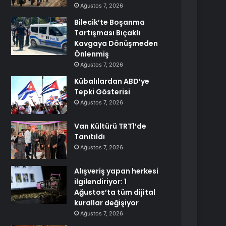
Ağustos 7, 2026
Bilecik’te Boşanma
Tartışması Bıçaklı
Kavgaya Dönüşmeden
Önlenmiş
Ağustos 7, 2026
Kübalılardan ABD’ye
Tepki Gösterisi
Ağustos 7, 2026
Van Kültürü TRT1’de
Tanıtıldı
Ağustos 7, 2026
Alışveriş yapan herkesi
ilgilendiriyor: 1
Ağustos’ta tüm dijital
kurallar değişiyor
Ağustos 7, 2026