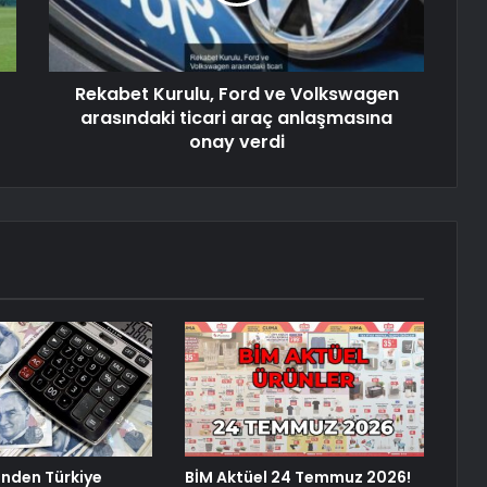
Rekabet Kurulu, Ford ve Volkswagen
arasındaki ticari araç anlaşmasına
onay verdi
nden Türkiye
BİM Aktüel 24 Temmuz 2026!