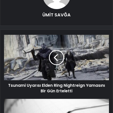
ÜMİT SAVĞA
Tsunami Uyarısı Elden Ring Nightreign Yamasını
Bir Gün Erteletti