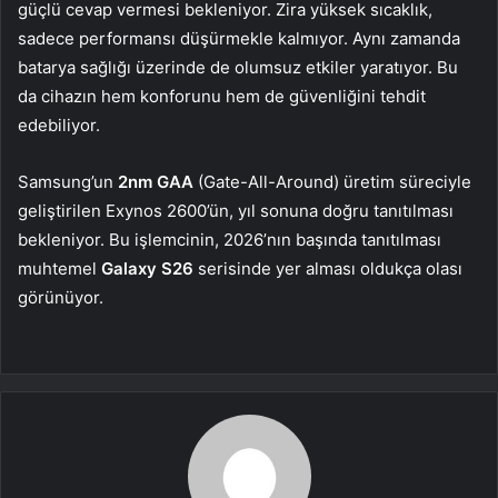
güçlü cevap vermesi bekleniyor. Zira yüksek sıcaklık,
sadece performansı düşürmekle kalmıyor. Aynı zamanda
batarya sağlığı üzerinde de olumsuz etkiler yaratıyor. Bu
da cihazın hem konforunu hem de güvenliğini tehdit
edebiliyor.
Samsung’un
2nm GAA
(Gate-All-Around) üretim süreciyle
geliştirilen Exynos 2600’ün, yıl sonuna doğru tanıtılması
bekleniyor. Bu işlemcinin, 2026’nın başında tanıtılması
muhtemel
Galaxy S26
serisinde yer alması oldukça olası
görünüyor.