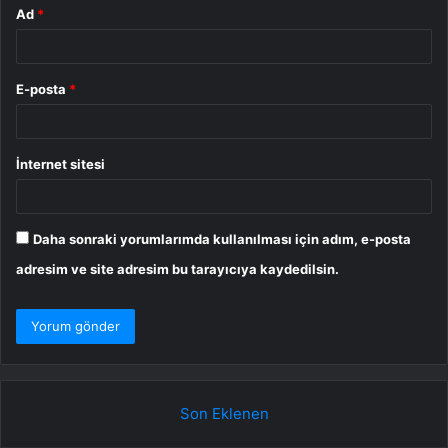
Ad
*
E-posta
*
İnternet sitesi
Daha sonraki yorumlarımda kullanılması için adım, e-posta
adresim ve site adresim bu tarayıcıya kaydedilsin.
Son Eklenen