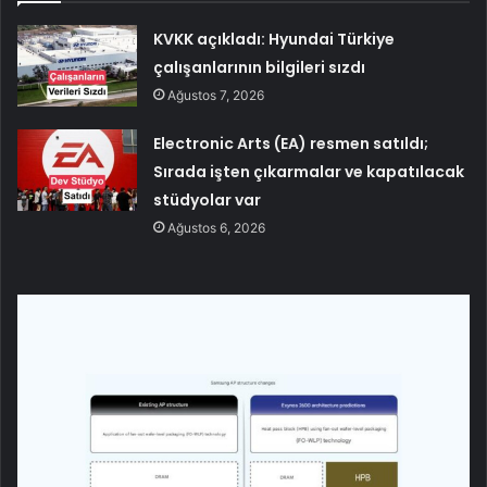
KVKK açıkladı: Hyundai Türkiye
çalışanlarının bilgileri sızdı
Ağustos 7, 2026
Electronic Arts (EA) resmen satıldı;
Sırada işten çıkarmalar ve kapatılacak
stüdyolar var
Ağustos 6, 2026