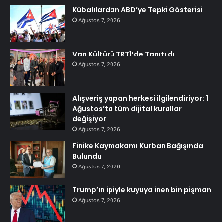
Kübalılardan ABD’ye Tepki Gösterisi
Ağustos 7, 2026
Van Kültürü TRT1’de Tanıtıldı
Ağustos 7, 2026
Alışveriş yapan herkesi ilgilendiriyor: 1
Ağustos’ta tüm dijital kurallar
değişiyor
Ağustos 7, 2026
Finike Kaymakamı Kurban Bağışında
Bulundu
Ağustos 7, 2026
Trump’ın ipiyle kuyuya inen bin pişman
Ağustos 7, 2026