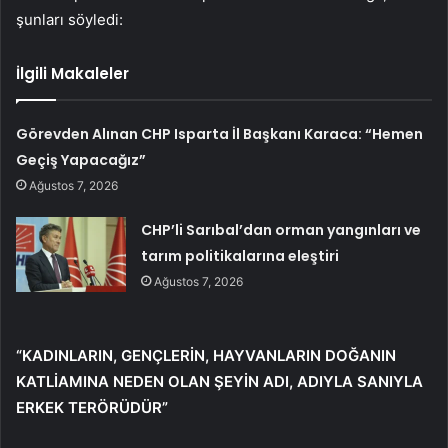
şunları söyledi:
İlgili Makaleler
Görevden Alınan CHP Isparta İl Başkanı Karaca: “Hemen
Geçiş Yapacağız”
Ağustos 7, 2026
CHP’li Sarıbal’dan orman yangınları ve
tarım politikalarına eleştiri
Ağustos 7, 2026
“KADINLARIN, GENÇLERİN, HAYVANLARIN DOĞANIN
KATLİAMINA NEDEN OLAN ŞEYİN ADI, ADIYLA SANIYLA
ERKEK TERÖRÜDÜR”