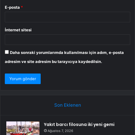
E-posta
*
İnternet sitesi
Daha sonraki yorumlarımda kullanılması için adım, e-posta
adresim ve site adresim bu tarayıcıya kaydedilsin.
Son Eklenen
Yakıt barcı filosuna iki yeni gemi
Ağustos 7, 2026