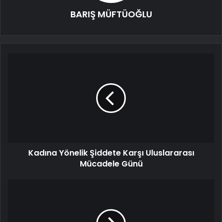
BARIŞ MÜFTÜOĞLU
Kadına Yönelik Şiddete Karşı Uluslararası
Mücadele Günü