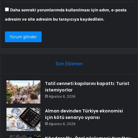
Daha sonraki yorumlarımda kullanılması için adım, e-posta
adresim ve site adresim bu tarayıcıya kaydedilsin.
Son Eklenen
Tatil cenneti kapılarını kapattı: Turist
istemiyorlar
Ağustos 6, 2026
Alman devinden Türkiye ekonomisi
için kötü senaryo uyarısı
Ağustos 6, 2026