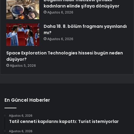
kadınların elinde şifaya dönüşüyor
Ağustos 6, 2026
Daha 18. 8. bölüm fragmanı yayınlandı
mı?
Ağustos 6, 2026
Space Exploration Technologies hissesi bugün neden
düşüyor?
Ağustos 5, 2026
En Güncel Haberler
Ağustos 6, 2026
Tatil cenneti kapılarını kapattı: Turist istemiyorlar
Ağustos 6, 2026