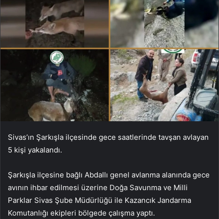
Sivas’ın Şarkışla ilçesinde gece saatlerinde tavşan avlayan
5 kişi yakalandı.
Şarkışla ilçesine bağlı Abdallı genel avlanma alanında gece
avının ihbar edilmesi üzerine Doğa Savunma ve Milli
Parklar Sivas Şube Müdürlüğü ile Kazancık Jandarma
Komutanlığı ekipleri bölgede çalışma yaptı.