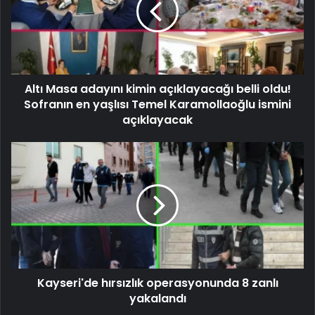
Altı Masa adayını kimin açıklayacağı belli oldu!
Sofranın en yaşlısı Temel Karamollaoğlu ismini
açıklayacak
Kayseri'de hırsızlık operasyonunda 8 zanlı
yakalandı