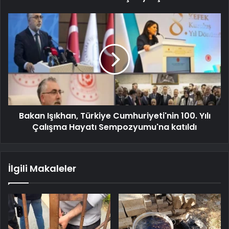
Bakan Işıkhan, Türkiye Cumhuriyeti'nin 100. Yılı
Çalışma Hayatı Sempozyumu'na katıldı
İlgili Makaleler