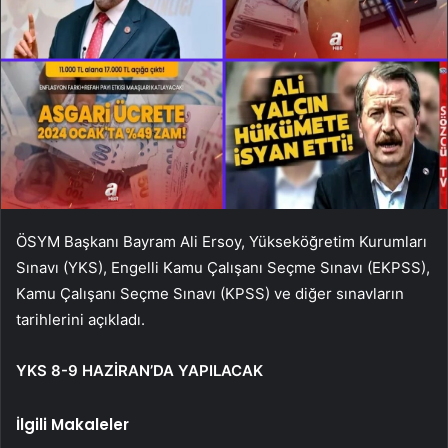
ÖSYM Başkanı Bayram Ali Ersoy, Yükseköğretim Kurumları
Sınavı (YKS), Engelli Kamu Çalışanı Seçme Sınavı (EKPSS),
Kamu Çalışanı Seçme Sınavı (KPSS) ve diğer sınavların
tarihlerini açıkladı.
YKS 8-9 HAZİRAN’DA YAPILACAK
İlgili Makaleler