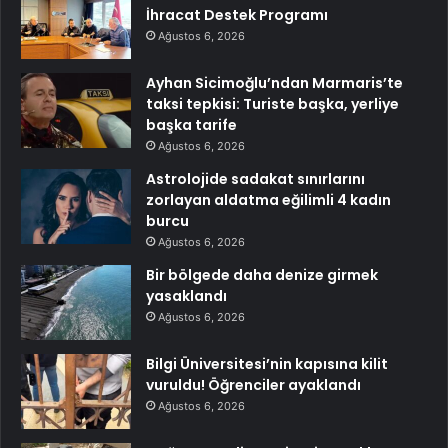
İhracat Destek Programı
Ağustos 6, 2026
Ayhan Sicimoğlu’ndan Marmaris’te
taksi tepkisi: Turiste başka, yerliye
başka tarife
Ağustos 6, 2026
Astrolojide sadakat sınırlarını
zorlayan aldatma eğilimli 4 kadın
burcu
Ağustos 6, 2026
Bir bölgede daha denize girmek
yasaklandı
Ağustos 6, 2026
Bilgi Üniversitesi’nin kapısına kilit
vuruldu! Öğrenciler ayaklandı
Ağustos 6, 2026