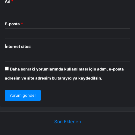
Ad
*
E-posta
*
İnternet sitesi
Daha sonraki yorumlarımda kullanılması için adım, e-posta
adresim ve site adresim bu tarayıcıya kaydedilsin.
Son Eklenen