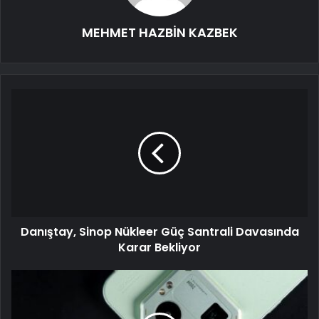
MEHMET HAZBİN KAZBEK
Danıştay, Sinop Nükleer Güç Santrali Davasında
Karar Bekliyor