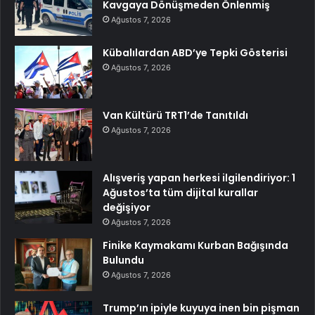
Kavgaya Dönüşmeden Önlenmiş
Ağustos 7, 2026
Kübalılardan ABD’ye Tepki Gösterisi
Ağustos 7, 2026
Van Kültürü TRT1’de Tanıtıldı
Ağustos 7, 2026
Alışveriş yapan herkesi ilgilendiriyor: 1
Ağustos’ta tüm dijital kurallar
değişiyor
Ağustos 7, 2026
Finike Kaymakamı Kurban Bağışında
Bulundu
Ağustos 7, 2026
Trump’ın ipiyle kuyuya inen bin pişman