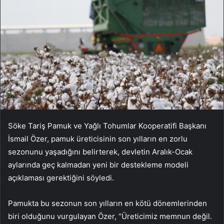
Söke Tariş Pamuk ve Yağlı Tohumlar Kooperatifi Başkanı
İsmail Özer, pamuk üreticisinin son yılların en zorlu
sezonunu yaşadığını belirterek, devletin Aralık-Ocak
aylarında geç kalmadan yeni bir destekleme modeli
açıklaması gerektiğini söyledi.
Pamukta bu sezonun son yılların en kötü dönemlerinden
biri olduğunu vurgulayan Özer, “Üreticimiz memnun değil.