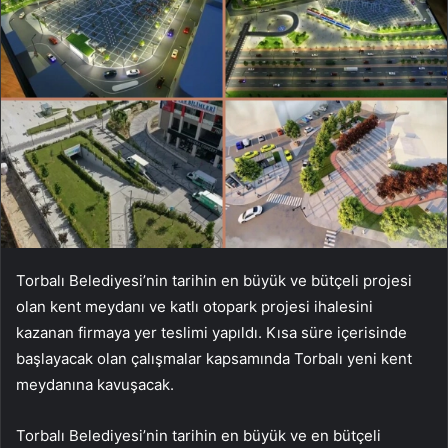
Torbalı Belediyesi’nin tarihin en büyük ve bütçeli projesi
olan kent meydanı ve katlı otopark projesi ihalesini
kazanan firmaya yer teslimi yapıldı. Kısa süre içerisinde
başlayacak olan çalışmalar kapsamında Torbalı yeni kent
meydanına kavuşacak.
Torbalı Belediyesi’nin tarihin en büyük ve en bütçeli