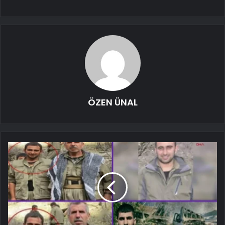
ÖZEN ÜNAL