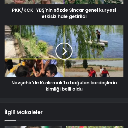
PKK/KCK-YBŞ'nin sözde Sincar genel kuryesi
etkisiz hale getirildi
Nevşehir'de Kızılırmak'ta boğulan kardeşlerin
kimliği belli oldu
İlgili Makaleler