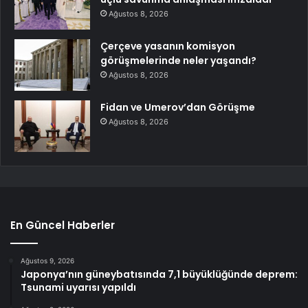
Ağustos 8, 2026
Çerçeve yasanın komisyon
görüşmelerinde neler yaşandı?
Ağustos 8, 2026
Fidan ve Umerov’dan Görüşme
Ağustos 8, 2026
En Güncel Haberler
Ağustos 9, 2026
Japonya’nın güneybatısında 7,1 büyüklüğünde deprem:
Tsunami uyarısı yapıldı