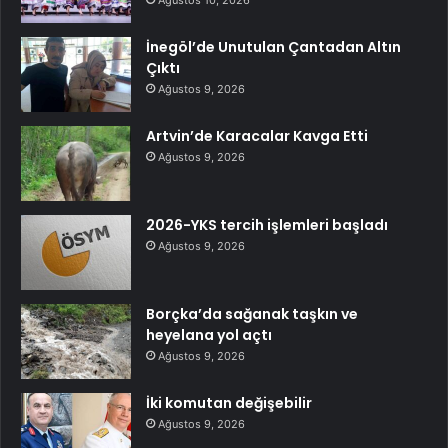
İnegöl’de Unutulan Çantadan Altın
Çıktı
Ağustos 9, 2026
Artvin’de Karacalar Kavga Etti
Ağustos 9, 2026
2026-YKS tercih işlemleri başladı
Ağustos 9, 2026
Borçka’da sağanak taşkın ve
heyelana yol açtı
Ağustos 9, 2026
İki komutan değişebilir
Ağustos 9, 2026