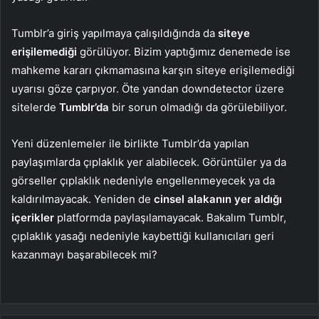
Tumblr’a giriş yapılmaya çalışıldığında da
siteye
erişilemediği
görülüyor. Bizim yaptığımız denemede ise
mahkeme kararı çıkmamasına karşın siteye erişilemediği
uyarısı göze çarpıyor. Öte yandan downdetector üzere
sitelerde
Tumblr’da
bir sorun olmadığı da görülebiliyor.
Yeni düzenlemeler ile birlikte Tumblr’da yapılan
paylaşımlarda çıplaklık yer alabilecek. Görüntüler ya da
görseller çıplaklık nedeniyle engellenmeyecek ya da
kaldırılmayacak. Yeniden de
cinsel alakanın yer aldığı
içerikler
platformda paylaşılamayacak. Bakalım Tumblr,
çıplaklık yasağı nedeniyle kaybettiği kullanıcıları geri
kazanmayı başarabilecek mi?