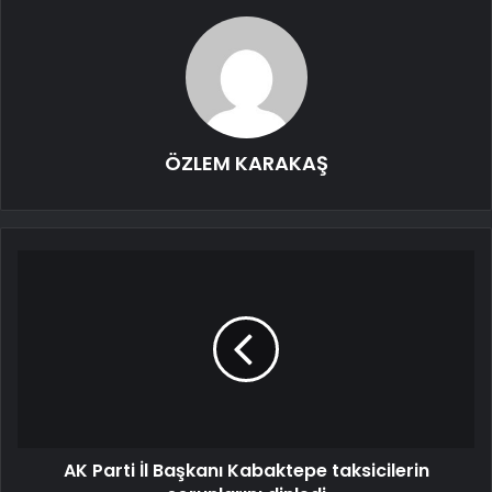
ÖZLEM KARAKAŞ
AK Parti İl Başkanı Kabaktepe taksicilerin