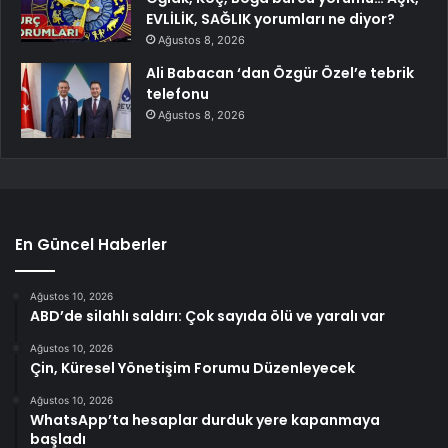
EVLİLİK, SAĞLIK yorumları ne diyor?
Ağustos 8, 2026
Ali Babacan ‘dan Özgür Özel’e tebrik
telefonu
Ağustos 8, 2026
En Güncel Haberler
Ağustos 10, 2026
ABD’de silahlı saldırı: Çok sayıda ölü ve yaralı var
Ağustos 10, 2026
Çin, Küresel Yönetişim Forumu Düzenleyecek
Ağustos 10, 2026
WhatsApp’ta hesaplar durduk yere kapanmaya
başladı