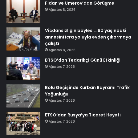
Fidan ve Umerov’dan Görüşme
Ağustos 8, 2026
Vicdansızlığın böylesi… 90 yaşındaki
annesini icra yoluyla evden çıkarmaya
çalıştı
Ağustos 8, 2026
BTSO’dan Tedarikçi Günü Etkinliği
Ağustos 7, 2026
Bolu Geçişinde Kurban Bayramı Trafik
Yoğunluğu
Ağustos 7, 2026
ETSO’dan Rusya’ya Ticaret Heyeti
Ağustos 7, 2026