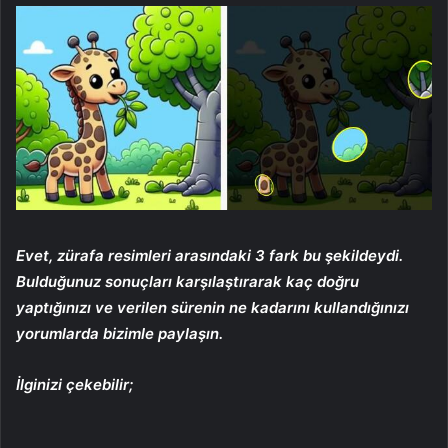
Evet, zürafa resimleri arasındaki 3 fark bu şekildeydi.
Bulduğunuz sonuçları karşılaştırarak kaç doğru
yaptığınızı ve verilen sürenin ne kadarını kullandığınızı
yorumlarda bizimle paylaşın.
İlginizi çekebilir;