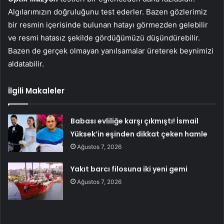
Algılarımızın doğruluğunu test ederler. Bazen gözlerimiz
bir resmin içerisinde bulunan hatayı görmezden gelebilir
ve resmi hatasız şekilde gördüğümüzü düşündürebilir.
Bazen de gerçek olmayan yanılsamalar üreterek beynimizi
aldatabilir.
İlgili Makaleler
Babası evliliğe karşı çıkmıştı! İsmail
Yüksek’in eşinden dikkat çeken hamle
Ağustos 7, 2026
Yakıt barcı filosuna iki yeni gemi
Ağustos 7, 2026