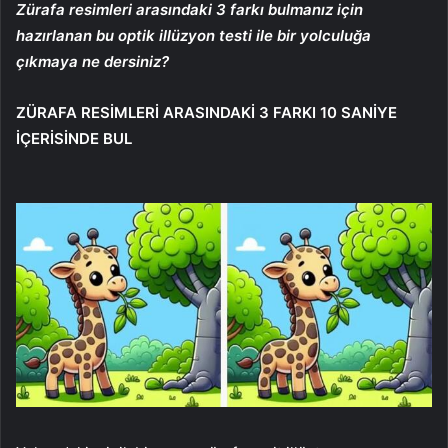
Zürafa resimleri arasındaki 3 farkı bulmanız için
hazırlanan bu optik illüzyon testi ile bir yolculuğa
çıkmaya ne dersiniz?
ZÜRAFA RESİMLERİ ARASINDAKİ 3 FARKI 10 SANİYE
İÇERİSİNDE BUL