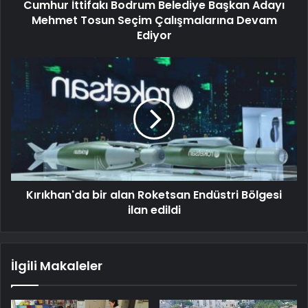
Cumhur İttifakı Bodrum Belediye Başkan Adayı
Mehmet Tosun Seçim Çalışmalarına Devam
Ediyor
Kırıkhan'da bir alan Roketsan Endüstri Bölgesi
ilan edildi
İlgili Makaleler