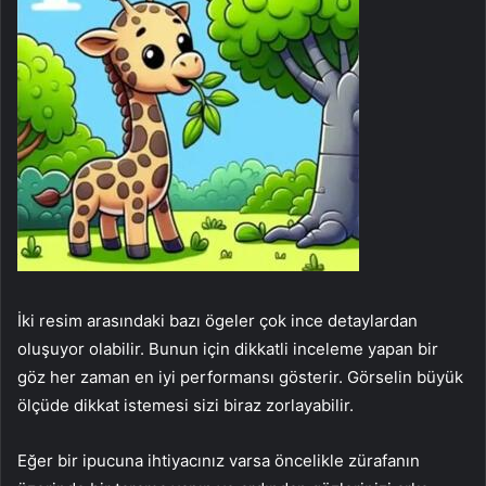
İki resim arasındaki bazı ögeler çok ince detaylardan
oluşuyor olabilir. Bunun için dikkatli inceleme yapan bir
göz her zaman en iyi performansı gösterir. Görselin büyük
ölçüde dikkat istemesi sizi biraz zorlayabilir.
Eğer bir ipucuna ihtiyacınız varsa öncelikle zürafanın