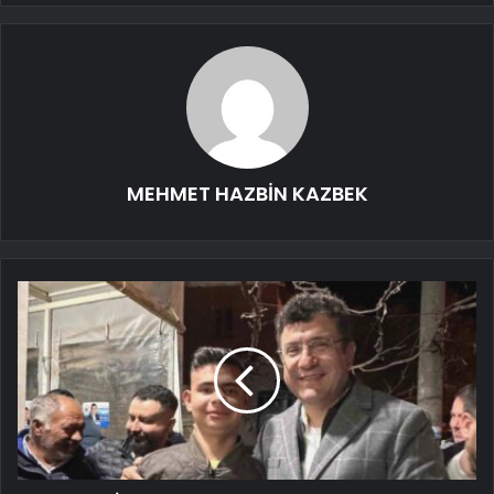
MEHMET HAZBİN KAZBEK