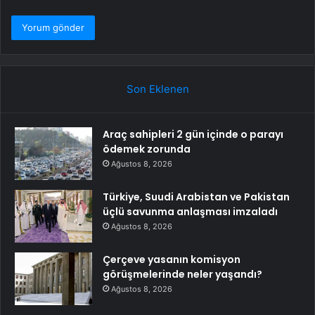
Son Eklenen
Araç sahipleri 2 gün içinde o parayı
ödemek zorunda
Ağustos 8, 2026
Türkiye, Suudi Arabistan ve Pakistan
üçlü savunma anlaşması imzaladı
Ağustos 8, 2026
Çerçeve yasanın komisyon
görüşmelerinde neler yaşandı?
Ağustos 8, 2026