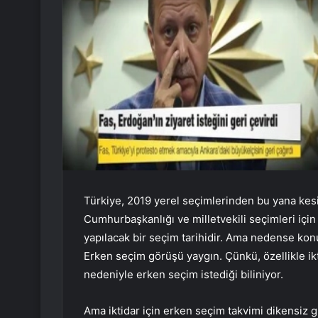
Türkiye, 2019 yerel seçimlerinden bu yana kesi
Cumhurbaşkanlığı ve milletvekili seçimleri için
yapılacak bir seçim tarihidir. Ama nedense kon
Erken seçim görüşü yaygın. Çünkü, özellikle ik
nedeniyle erken seçim istediği biliniyor.
Ama iktidar için erken seçim takvimi dikensiz 