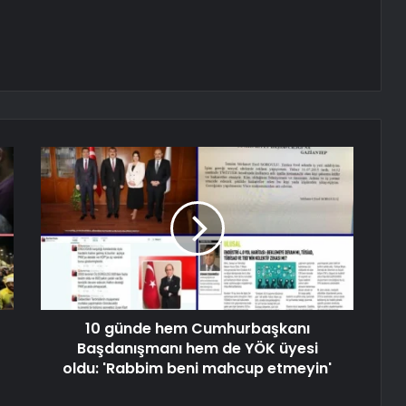
10 günde hem Cumhurbaşkanı
Başdanışmanı hem de YÖK üyesi
oldu: 'Rabbim beni mahcup etmeyin'