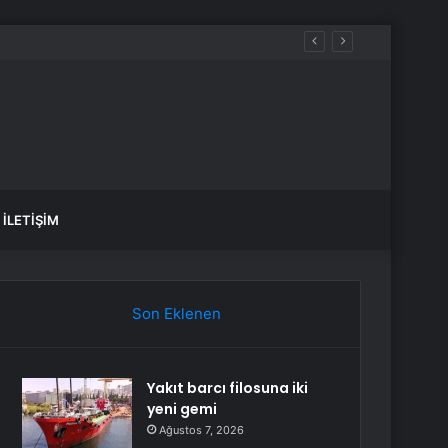
İLETIŞIM
Son Eklenen
Yakıt barcı filosuna iki
yeni gemi
Ağustos 7, 2026