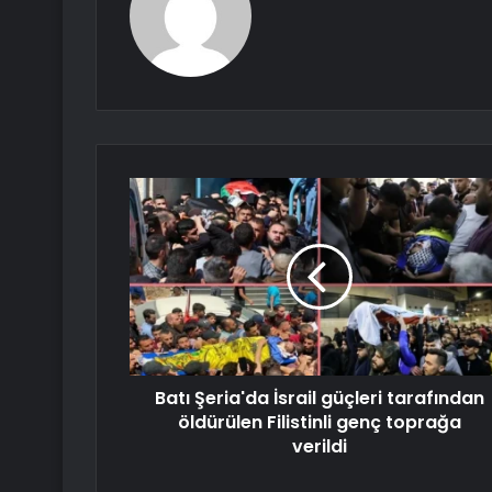
Batı Şeria'da İsrail güçleri tarafından
öldürülen Filistinli genç toprağa
verildi