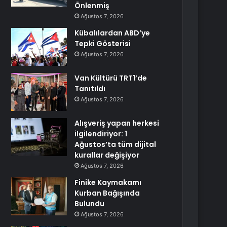
Önlenmiş
Ağustos 7, 2026
Kübalılardan ABD’ye
Tepki Gösterisi
Ağustos 7, 2026
Van Kültürü TRT1’de
Tanıtıldı
Ağustos 7, 2026
Alışveriş yapan herkesi
ilgilendiriyor: 1
Ağustos’ta tüm dijital
kurallar değişiyor
Ağustos 7, 2026
Finike Kaymakamı
Kurban Bağışında
Bulundu
Ağustos 7, 2026