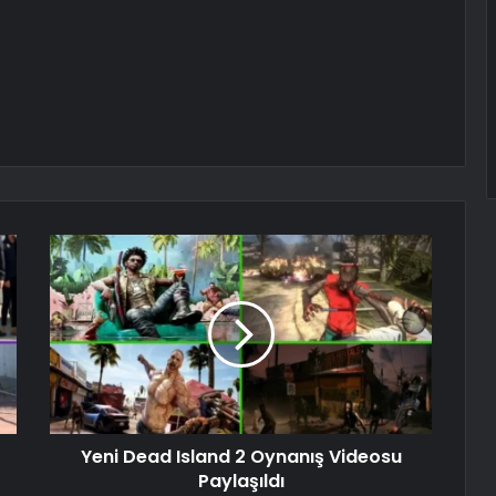
Yeni Dead Island 2 Oynanış Videosu
Paylaşıldı