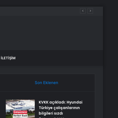
İLETIŞIM
Son Eklenen
KVKK açıkladı: Hyundai
Türkiye çalışanlarının
bilgileri sızdı