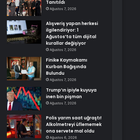
Tanıtıldı
Ağustos 7, 2026
Alışveriş yapan herkesi
ilgilendiriyor: 1
Ağustos’ta tüm dijital
kurallar değişiyor
Ağustos 7, 2026
Finike Kaymakamı
Kurban Bağışında
Bulundu
Ağustos 7, 2026
Trump’ın ipiyle kuyuya
inen bin pişman
Ağustos 7, 2026
Polis yarım saat uğraştı!
Alkolmetreyi üflememek
ona servete mal oldu
Ağustos 6, 2026