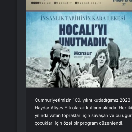
Cumhuriyetimizin 100. yılını kutladığımız 2023
Haydar Aliyev Yılı olarak kutlanmaktadır. Her i
yılında vatan toprakları için savaşan ve bu uğ
çocukları için özel bir program düzenlendi.