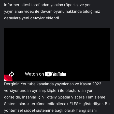
Informer sitesi tarafından yapılan röportaj ve yeni
yayınlanan video ile devam oyunu hakkında bildiğimiz
detaylara yeni detaylar eklendi.
Derginin Youtube kanalında yayınlanan ve Kasım 2022
versiyonundan oynanış klipleri ile oluşturulan yeni
görselde, İnsanlar için Totally Spatial Viscera Temizleme
Sistemi olarak tercüme edilebilecek FLESH gösteriliyor. Bu
yöntemsel şiddet sistemine bağlı olarak hangi silahı