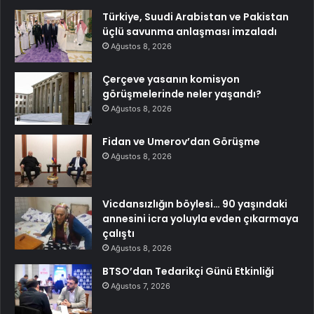
Türkiye, Suudi Arabistan ve Pakistan
üçlü savunma anlaşması imzaladı
Ağustos 8, 2026
Çerçeve yasanın komisyon
görüşmelerinde neler yaşandı?
Ağustos 8, 2026
Fidan ve Umerov’dan Görüşme
Ağustos 8, 2026
Vicdansızlığın böylesi… 90 yaşındaki
annesini icra yoluyla evden çıkarmaya
çalıştı
Ağustos 8, 2026
BTSO’dan Tedarikçi Günü Etkinliği
Ağustos 7, 2026