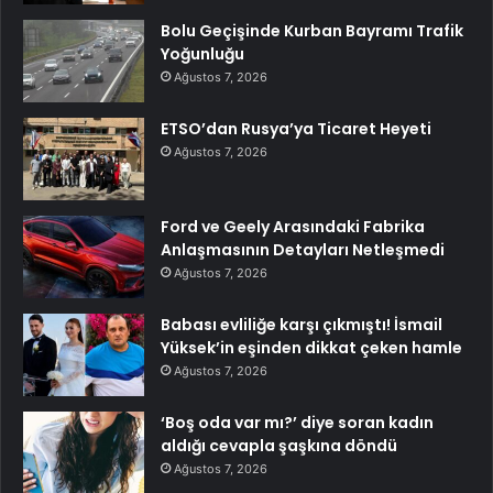
Bolu Geçişinde Kurban Bayramı Trafik
Yoğunluğu
Ağustos 7, 2026
ETSO’dan Rusya’ya Ticaret Heyeti
Ağustos 7, 2026
Ford ve Geely Arasındaki Fabrika
Anlaşmasının Detayları Netleşmedi
Ağustos 7, 2026
Babası evliliğe karşı çıkmıştı! İsmail
Yüksek’in eşinden dikkat çeken hamle
Ağustos 7, 2026
‘Boş oda var mı?’ diye soran kadın
aldığı cevapla şaşkına döndü
Ağustos 7, 2026