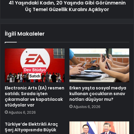
41 Yaşındaki Kadın, 20 Yaşında Gibi Görünmenin
Üç Temel Güzellik Kuralını Açıklıyor
İlgili Makaleler
Electronic Arts (EA) resmen
Erken yaşta sosyal medya
satıldı; Sırada işten
kullanan çocukların sınav
çıkarmalar ve kapatılacak
notları düşüyor mu?
stüdyolar var
Ağustos 6, 2026
Ağustos 6, 2026
Türkiye’de Elektrikli Araç
Şarj Altyapısında Büyük