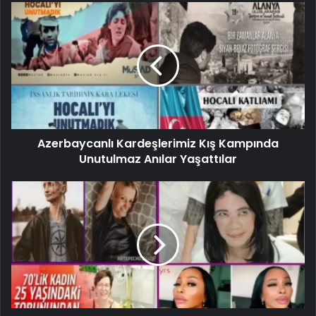
Azerbaycanlı Kardeşlerimiz Kış Kampında
Unutulmaz Anılar Yaşattılar