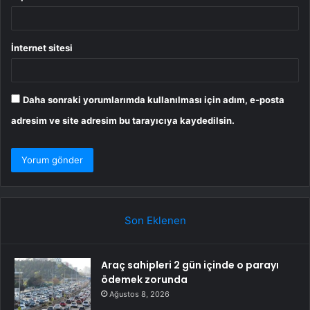
İnternet sitesi
Daha sonraki yorumlarımda kullanılması için adım, e-posta
adresim ve site adresim bu tarayıcıya kaydedilsin.
Son Eklenen
Araç sahipleri 2 gün içinde o parayı
ödemek zorunda
Ağustos 8, 2026