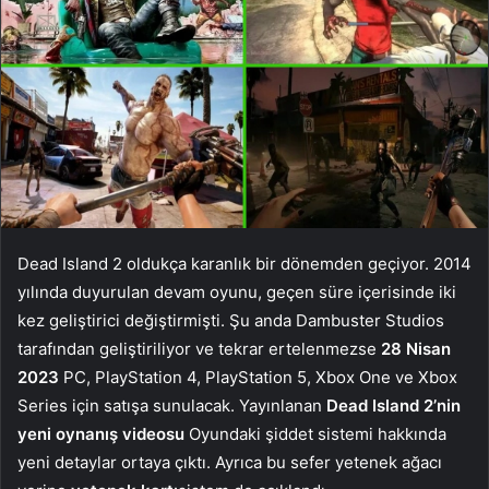
Dead Island 2 oldukça karanlık bir dönemden geçiyor. 2014
yılında duyurulan devam oyunu, geçen süre içerisinde iki
kez geliştirici değiştirmişti. Şu anda Dambuster Studios
tarafından geliştiriliyor ve tekrar ertelenmezse
28 Nisan
2023
PC, PlayStation 4, PlayStation 5, Xbox One ve Xbox
Series için satışa sunulacak. Yayınlanan
Dead Island 2’nin
yeni oynanış videosu
Oyundaki şiddet sistemi hakkında
yeni detaylar ortaya çıktı. Ayrıca bu sefer yetenek ağacı