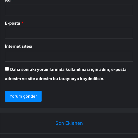
Ad
*
E-posta
*
İnternet sitesi
Daha sonraki yorumlarımda kullanılması için adım, e-posta
adresim ve site adresim bu tarayıcıya kaydedilsin.
Son Eklenen