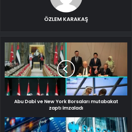
ÖZLEM KARAKAŞ
Abu Dabi ve New York Borsaları mutabakat
zaptı imzaladı