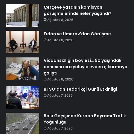
Çerçeve yasanın komisyon
görüşmelerinde neler yaşandı?
Ağustos 8, 2026
Fidan ve Umerov’dan Görüşme
Ağustos 8, 2026
Vicdansızlığın böylesi… 90 yaşındaki
annesini icra yoluyla evden çıkarmaya
çalıştı
Ağustos 8, 2026
BTSO’dan Tedarikçi Günü Etkinliği
Ağustos 7, 2026
Bolu Geçişinde Kurban Bayramı Trafik
Yoğunluğu
Ağustos 7, 2026