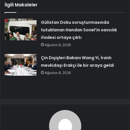
İlgili Makaleler
Gülistan Doku soruşturmasında
tutuklanan Handan Sonel’in savcılık
ifadesi ortaya çıktı
Ağustos 8, 2026
Çin Dışişleri Bakanı Wang Yi, İranlı
mevkidaşı Erakçi ile bir araya geldi
Ağustos 8, 2026