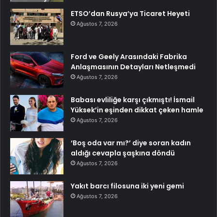
ETSO’dan Rusya’ya Ticaret Heyeti
Ağustos 7, 2026
Ford ve Geely Arasındaki Fabrika
Anlaşmasının Detayları Netleşmedi
Ağustos 7, 2026
Babası evliliğe karşı çıkmıştı! İsmail
Yüksek’in eşinden dikkat çeken hamle
Ağustos 7, 2026
‘Boş oda var mı?’ diye soran kadın
aldığı cevapla şaşkına döndü
Ağustos 7, 2026
Yakıt barcı filosuna iki yeni gemi
Ağustos 7, 2026