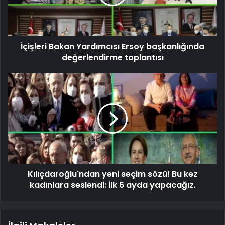
İçişleri Bakan Yardımcısı Ersoy başkanlığında
değerlendirme toplantısı
Kılıçdaroğlu'ndan yeni seçim sözü! Bu kez
kadınlara seslendi: İlk 6 ayda yapacağız.