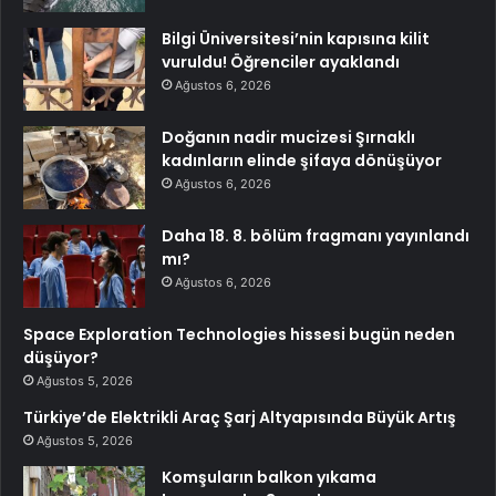
Bilgi Üniversitesi’nin kapısına kilit
vuruldu! Öğrenciler ayaklandı
Ağustos 6, 2026
Doğanın nadir mucizesi Şırnaklı
kadınların elinde şifaya dönüşüyor
Ağustos 6, 2026
Daha 18. 8. bölüm fragmanı yayınlandı
mı?
Ağustos 6, 2026
Space Exploration Technologies hissesi bugün neden
düşüyor?
Ağustos 5, 2026
Türkiye’de Elektrikli Araç Şarj Altyapısında Büyük Artış
Ağustos 5, 2026
Komşuların balkon yıkama