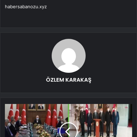
habersabanozu.xyz
ÖZLEM KARAKAŞ