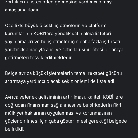
zorlukların üstesinden gelmesine yardımcı olmayı
amaçlamaktadır.
Özellikle büyük ölçekli işletmelerin ve platform
kurumlarının KOBİ’lere yönelik satın alma listeleri
yayınlamaları ve bu işletmeler için daha fazla iş fırsatı
yaratmak amacıyla alıcı ve satıcıları sınır ötesi bir araya
getirmeleri teşvik edilmektedir.
Belge ayrıca küçük işletmelerin temel rekabet gücünü
artırmaya yardımcı olacak sekiz önlemi de listeledi.
Ayrıca yetenek gelişiminin artırılması, kaliteli KOBİ’lere
doğrudan finansman sağlanması ve bu şirketlerin fikri
mülkiyet haklarının uygulanması ve korunmasının
güçlendirilmesi için çaba gösterilmesi gerektiği belgede
belirtildi.