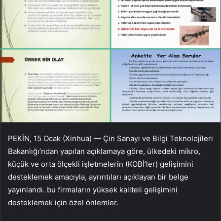
PEKİN, 15 Ocak (Xinhua) — Çin Sanayi ve Bilgi Teknolojileri
Bakanlığı’ndan yapılan açıklamaya göre, ülkedeki mikro,
küçük ve orta ölçekli işletmelerin (KOBİ’ler) gelişimini
desteklemek amacıyla, ayrıntıları açıklayan bir belge
yayınlandı. bu firmaların yüksek kaliteli gelişimini
desteklemek için özel önlemler.